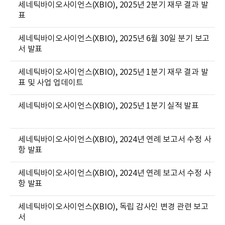
세네틱바이오사이언스(XBIO), 2025년 2분기 재무 결과 발
표
세네틱바이오사이언스(XBIO), 2025년 6월 30일 분기 보고
서 발표
세네틱바이오사이언스(XBIO), 2025년 1분기 재무 결과 발
표 및 사업 업데이트
세네틱바이오사이언스(XBIO), 2025년 1분기 실적 발표
세네틱바이오사이언스(XBIO), 2024년 연례 보고서 수정 사
항 발표
세네틱바이오사이언스(XBIO), 2024년 연례 보고서 수정 사
항 발표
세네틱바이오사이언스(XBIO), 독립 감사인 변경 관련 보고
서