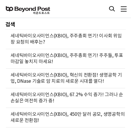
검색
세네틱바이오사이언스(XBIO), 주주총회 연기! 이사회 위임
장 요청의 배후는?
세네틱바이오사이언스(XBIO), 주주총회 연기! 주주들, 투표
마감일 놓치지 마세요!
세네틱바이오사이언스(XBIO), 혁신의 전환점! 생명공학 기
업, DNase 기술로 암 치료의 새로운 시대를 열다!
세네틱바이오사이언스(XBIO), 67.2% 수익 증가! 그러나 순
손실은 여전히 증가 중!
세네틱바이오사이언스(XBIO), 450만 달러 공모, 생명공학의
새로운 전환점!