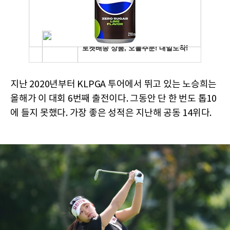
지난 2020년부터 KLPGA 투어에서 뛰고 있는 노승희는
올해가 이 대회 6번째 출전이다. 그동안 단 한 번도 톱10
에 들지 못했다. 가장 좋은 성적은 지난해 공동 14위다.