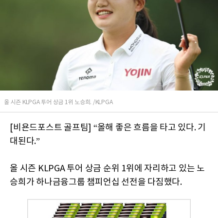
올 시즌 KLPGA 투어 상금 1위 노승희. /KLPGA
[비욘드포스트 골프팀] “올해 좋은 흐름을 타고 있다. 기
대된다.”
올 시즌 KLPGA 투어 상금 순위 1위에 자리하고 있는 노
승희가 하나금융그룹 챔피언십 선전을 다짐했다.