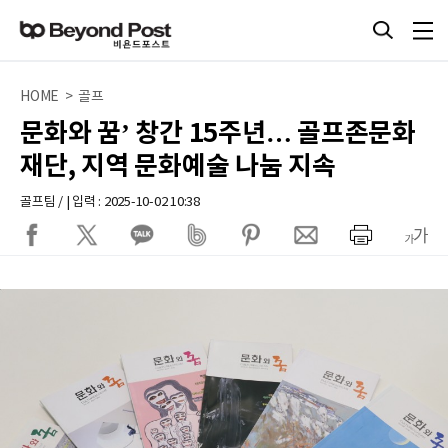
HOME > 골프
문화와 꿈’ 창간 15주년… 골프존문화
재단, 지역 문화예술 나눔 지속
골프팀 / | 입력 : 2025-10-02 10:38