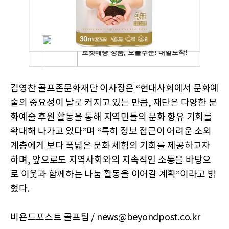
김영찬 골프존문화재단 이사장은 “현대사회에서 문화예
술의 중요성이 날로 커지고 있는 만큼, 재단은 다양한 문
화예술 후원 활동을 통해 지역민들의 문화 향유 기회를
확대해 나가고 있다”며 “특히 정보 접근이 어려운 소외
계층에게 보다 폭넓은 문화 체험의 기회를 제공하고자
하며, 앞으로도 지역사회와의 지속적인 소통을 바탕으
로 이웃과 함께하는 나눔 활동을 이어갈 계획”이라고 밝
혔다.
비욘드포스트 골프팀 / news@beyondpost.co.kr