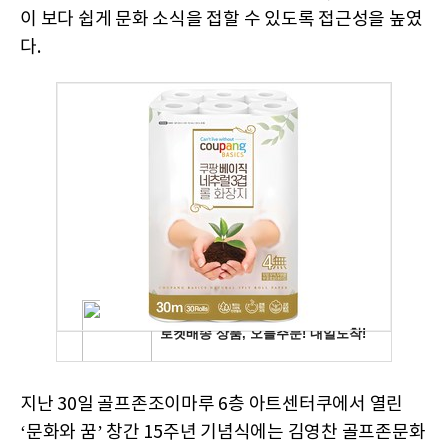
이 보다 쉽게 문화 소식을 접할 수 있도록 접근성을 높였
다.
지난 30일 골프존조이마루 6층 아트센터쿠에서 열린
‘문화와 꿈’ 창간 15주년 기념식에는 김영찬 골프존문화