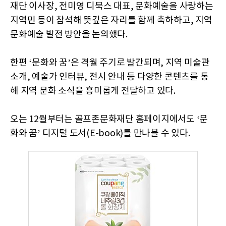
재단 이사장, 전미영 디북스 대표, 문화예술을 사랑하는
지역민 등이 참석해 뜻깊은 자리를 함께 축하하고, 지역
문화예술 발전 방안을 논의했다.
한편 ‘문화와 꿈’은 격월 주기로 발간되며, 지역 미술관
소개, 예술가 인터뷰, 전시 안내 등 다양한 콘텐츠를 통
해 지역 문화 소식을 흥미롭게 전달하고 있다.
오는 12월부터는
골프존문화재단 홈페이지에서도 ‘문
화와 꿈’ 디지털 도서(E-book)
를 만나볼 수 있다.