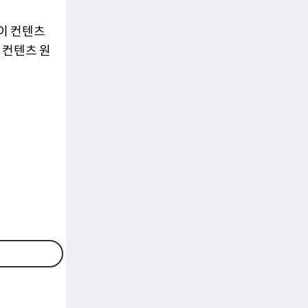
약이 컨텐츠
 컨텐츠 원