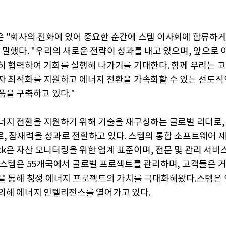
 "회사의 진화에 있어 중요한 순간에 스템 이사회에 합류하게
 말했다. "우리의 새로운 전략이 성과를 내고 있으며, 앞으로
히 협력하여 기회를 실행해 나가기를 기대한다. 함께 우리는 
자 최적화를 지원하고 에너지 전환을 가속화할 수 있는 선도적
폼을 구축하고 있다."
너지 전환을 지원하기 위해 기술을 재구상하는 글로벌 리더로,
, 잠재력을 성과로 전환하고 있다. 스템의 통합 소프트웨어 제
ack은 자산 모니터링을 위한 업계 표준이며, 전문 및 관리 서비
 스템은 55개국에서 글로벌 프로젝트를 관리하며, 고객들은 거
을 통해 청정 에너지 프로젝트의 가치를 극대화해왔다.스템은 
의해 에너지 인텔리전스를 열어가고 있다.