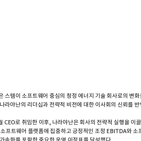
은 스템이 소프트웨어 중심의 청정 에너지 기술 회사로의 변화
 나라야난의 리더십과 전략적 비전에 대한 이사회의 신뢰를 반
1월 CEO로 취임한 이후, 나라야난은 회사의 전략적 실행을 이끌
TM 소프트웨어 플랫폼에 집중하고 긍정적인 조정 EBITDA와 
 가속화를 포함한 중요한 운영 이정표를 달성했다.