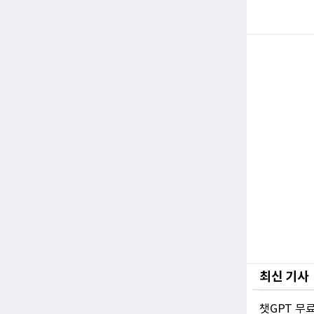
최신 기사