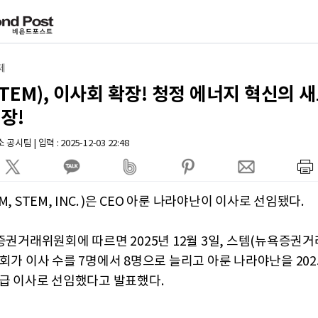
제
TEM), 이사회 확장! 청정 에너지 혁신의 
장!
팀 | 입력 : 2025-12-03 22:48
M, STEM, INC. )은 CEO 아룬 나라야난이 이사로 선임됐다.
증권거래위원회에 따르면 2025년 12월 3일, 스템(뉴욕증권거래
회가 이사 수를 7명에서 8명으로 늘리고 아룬 나라야난을 202
1급 이사로 선임했다고 발표했다.