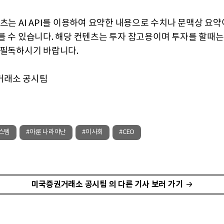
텐츠는 AI API를 이용하여 요약한 내용으로 수치나 문맥상 요
를 수 있습니다. 해당 컨텐츠는 투자 참고용이며 투자를 할때는
 필독하시기 바랍니다.
거래소 공시팀
스템
#아룬 나라야난
#이사회
#CEO
미국증권거래소 공시팀 의 다른 기사 보러 가기