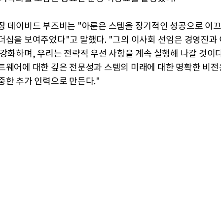
장 데이비드 부즈비는 "아룬은 스템을 장기적인 성공으로 이끄
더십을 보여주었다"고 말했다. "그의 이사회 선임은 경영진과 
 강화하며, 우리는 전략적 우선 사항을 계속 실행해 나갈 것이다
트웨어에 대한 깊은 전문성과 스템의 미래에 대한 명확한 비전
중한 추가 인력으로 만든다."