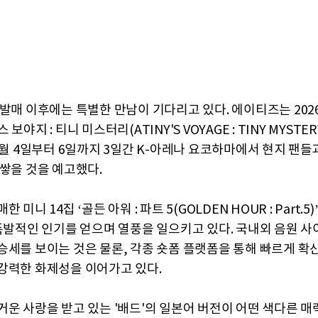
 발매 이후에는 특별한 만남이 기다리고 있다. 에이티즈는 2026
보야지 : 티니 미스터리(ATINY'S VOYAGE : TINY MYSTER
8월 4일부터 6일까지 3일간 K-아레나 요코하마에서 현지 팬들
 쌓을 것을 예고했다.
 미니 14집 ‘골든 아워 : 파트 5(GOLDEN HOUR : Part.5
 폭발적인 인기를 얻으며 열풍을 일으키고 있다. 국내외 음원 
승세를 보이는 것은 물론, 각종 숏폼 플랫폼을 통해 빠르게 확
강력한 화제성을 이어가고 있다.
거운 사랑을 받고 있는 '배드'의 일본어 버전이 어떤 색다른 매