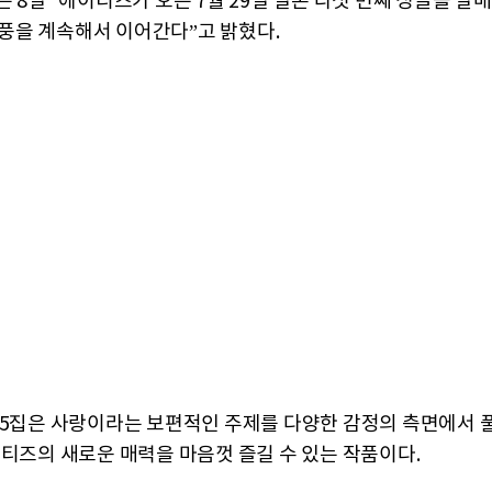
 8일 “에이티즈가 오는 7월 29일 일본 다섯 번째 싱글을 발
 돌풍을 계속해서 이어간다”고 밝혔다.
 5집은 사랑이라는 보편적인 주제를 다양한 감정의 측면에서 
이티즈의 새로운 매력을 마음껏 즐길 수 있는 작품이다.