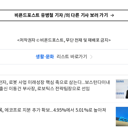
비욘드포스트 유병철 기자 /의 다른 기사 보러 가기
<저작권자 © 비욘드포스트, 무단 전재 및 재배포 금지>
생활·문화
리스트 바로가기
자, 로봇 사업 미래성장 핵심 축으로 삼는다...보스턴다이내
 출신 이동건 부사장, 로보틱스 전략팀장으로 선임
, 에코프로 지분 추가 확보...4.95%에서 5.01%로 높아져