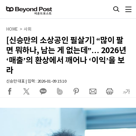
HOME > 사회
[신승만의 소상공인 필살기] “많이 팔
면 뭐하나, 남는 게 없는데”… 2026년
‘매출’의 환상에서 깨어나 ‘이익’을 보
라
신승만 대표 | 입력 : 2026-01-09 15:10