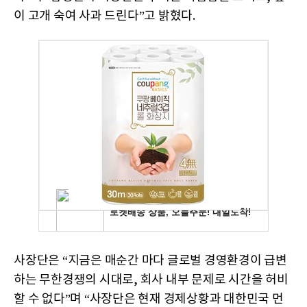
이 고개 숙여 사과 드린다”고 밝혔다.
사장단은 “지금은 매순간 마다 글로벌 경영환경이 급변
하는 무한경쟁의 시대로, 회사 내부 문제로 시간을 허비
할 수 없다”며 “사장단은 현재 경제상황과 대한민국 먼