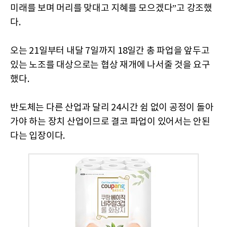
미래를 보며 머리를 맞대고 지혜를 모으겠다”고 강조했
다.
오는 21일부터 내달 7일까지 18일간 총 파업을 앞두고
있는 노조를 대상으로는 협상 재개에 나서줄 것을 요구
했다.
반도체는 다른 산업과 달리 24시간 쉼 없이 공정이 돌아
가야 하는 장치 산업이므로 결코 파업이 있어서는 안된
다는 입장이다.