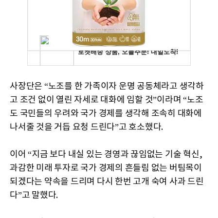
사장단은 “노조를 한 가족이자 운명 공동체라고 생각하
고 조건 없이 열린 자세로 대화에 임할 것”이라며 “노조
도 국민들의 우려와 국가 경제를 생각해 조속히 대화에
나서줄 것을 거듭 요청 드린다”고 호소했다.
이어 “지금 보다 내실 있는 경영과 끊임없는 기술 혁신,
과감한 미래 투자로 국가 경제의 흔들림 없는 버팀목이
되겠다는 약속을 드리며 다시 한번 고개 숙여 사과 드린
다”고 말했다.