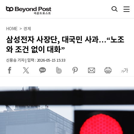
HOME > 경제
삼성전자 사장단, 대국민 사과…“노조
와 조건 없이 대화”
신용승 기자 | 입력 : 2026-05-15 15:33