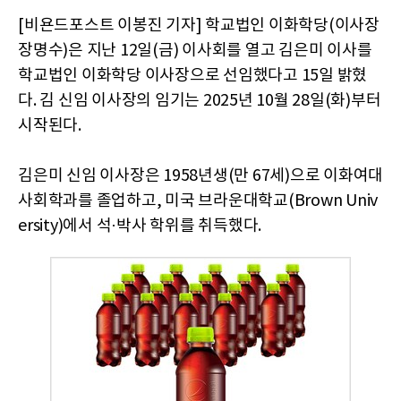
[비욘드포스트 이봉진 기자] 학교법인 이화학당(이사장
장명수)은 지난 12일(금) 이사회를 열고 김은미 이사를
학교법인 이화학당 이사장으로 선임했다고 15일 밝혔
다. 김 신임 이사장의 임기는 2025년 10월 28일(화)부터
시작된다.
김은미 신임 이사장은 1958년생(만 67세)으로 이화여대
사회학과를 졸업하고, 미국 브라운대학교(Brown Univ
ersity)에서 석·박사 학위를 취득했다.