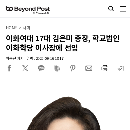
HOME > 사회
이화여대 17대 김은미 총장, 학교법인
이화학당 이사장에 선임
이봉진 기자 | 입력 : 2025-09-16 10:17