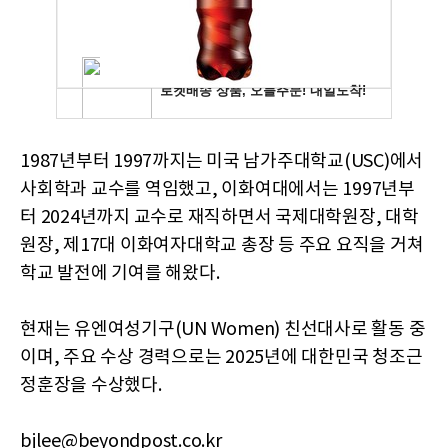
1987년부터 1997까지는 미국 남가주대학교(USC)에서
사회학과 교수를 역임했고, 이화여대에서는 1997년부
터 2024년까지 교수로 재직하면서 국제대학원장, 대학
원장, 제17대 이화여자대학교 총장 등 주요 요직을 거쳐
학교 발전에 기여를 해왔다.
현재는 유엔여성기구(UN Women) 친선대사로 활동 중
이며, 주요 수상 경력으로는 2025년에 대한민국 청조근
정훈장을 수상했다.
bjlee@beyondpost.co.kr