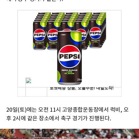
20일(토)에는 오전 11시 고양종합운동장에서 럭비, 오
후 2시에 같은 장소에서 축구 경기가 진행된다.