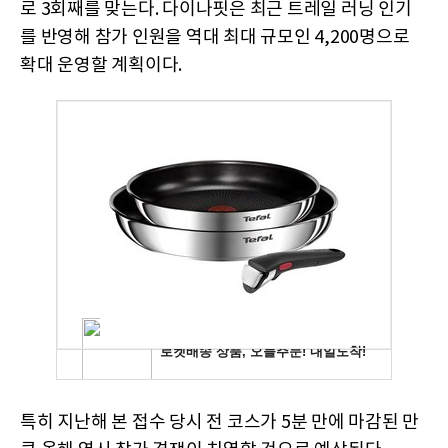
로 3회째를 맞는다. 다이나핏은 최근 트레일 러닝 인기
를 반영해 참가 인원을 역대 최대 규모인 4,200명으로
확대 운영할 계획이다.
특히 지난해 본 접수 당시 전 코스가 5분 만에 마감된 만