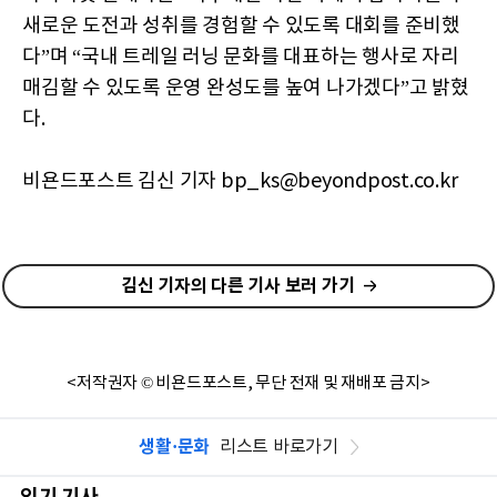
새로운 도전과 성취를 경험할 수 있도록 대회를 준비했
다”며 “국내 트레일 러닝 문화를 대표하는 행사로 자리
매김할 수 있도록 운영 완성도를 높여 나가겠다”고 밝혔
다.
비욘드포스트 김신 기자 bp_ks@beyondpost.co.kr
김신 기자의 다른 기사 보러 가기
<저작권자 © 비욘드포스트, 무단 전재 및 재배포 금지>
생활·문화
리스트 바로가기