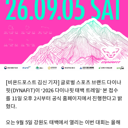
[비욘드포스트 김신 기자] 글로벌 스포츠 브랜드 다이나
핏(DYNAFIT)이 ‘2026 다이나핏 태백 트레일’ 본 접수
를 11일 오후 2시부터 공식 홈페이지에서 진행한다고 밝
혔다.
오는 9월 5일 강원도 태백에서 열리는 이번 대회는 올해