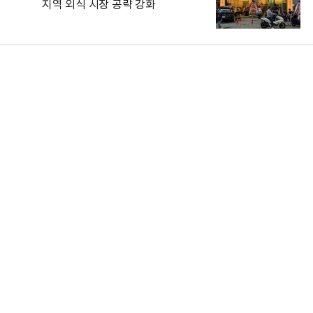
지역 외식 시장 공략 강화