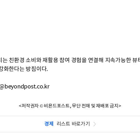
는 친환경 소비와 재활용 참여 경험을 연결해 지속가능한 뷰
강화한다는 방침이다.
@beyondpost.co.kr
<저작권자 © 비욘드포스트, 무단 전재 및 재배포 금지>
경제
리스트 바로가기