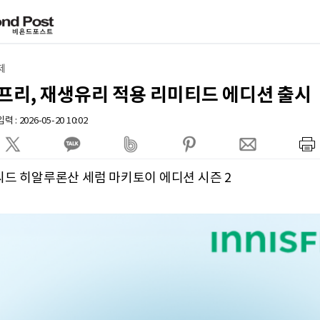
제
프리, 재생유리 적용 리미티드 에디션 출시
 : 2026-05-20 10:02
씨드 히알루론산 세럼 마키토이 에디션 시즌 2