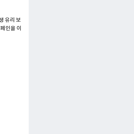
생 유리 보
캠페인을 이