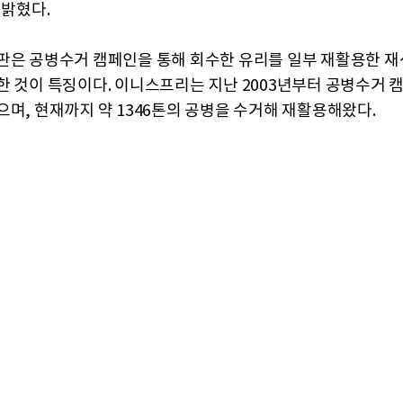
 밝혔다.
판은 공병수거 캠페인을 통해 회수한 유리를 일부 재활용한 재
한 것이 특징이다. 이니스프리는 지난 2003년부터 공병수거 
으며, 현재까지 약 1346톤의 공병을 수거해 재활용해왔다.