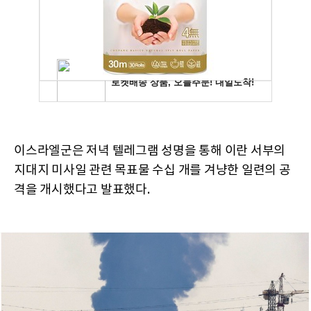
이스라엘군은 저녁 텔레그램 성명을 통해 이란 서부의
지대지 미사일 관련 목표물 수십 개를 겨냥한 일련의 공
격을 개시했다고 발표했다.