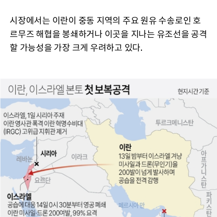
시장에서는 이란이 중동 지역의 주요 원유 수송로인 호
르무즈 해협을 봉쇄하거나 이곳을 지나는 유조선을 공격
할 가능성을 가장 크게 우려하고 있다.