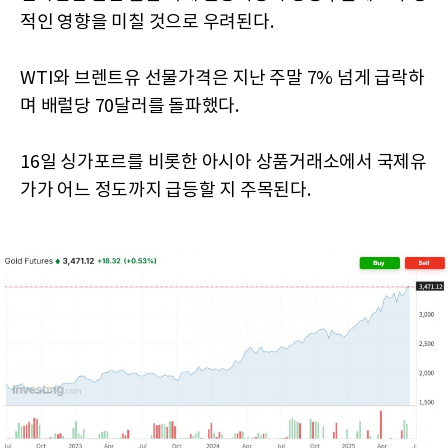
적인 영향을 미칠 것으로 우려된다.
WTI와 브렌트유 선물가격은 지난 주말 7% 넘게 급락하
며 배럴당 70달러를 돌파했다.
16일 싱가포르를 비롯한 아시아 상품거래소에서 국제유
가가 어느 정도까지 급등할 지 주목된다.