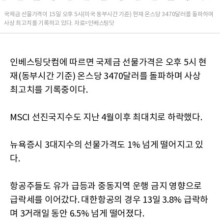
국제금 선물가격이 15일 오후 5시(미국 동부시간 기준) 현재 온스당 3470달러를 돌파하며
사상 최고치를 기록하고 있다. 자료=인베스팅닷
인베스팅닷컴에 따르면 국제금 선물가격은 오후 5시 현
재(동부시간 기준) 온스당 3470달러를 돌파하며 사상
최고치를 기록중이다.
MSCI 선진국지수도 지난 4월이후 최대치로 하락했다.
뉴욕증시 3대지수의 선물가격도 1% 넘게 떨어지고 있
다.
항공주들도 유가 급등과 중동지역 운행 금지 영향으로
급락세를 이어갔다. 대한항공의 경우 13일 3.8% 급락하
며 3거래일 동안 6.5% 넘게 떨어졌다.