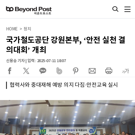
HOME > 정치
국가철도공단 강원본부, ‘안전 실천 결
의대회’ 개최
신용승 기자 | 입력 : 2025-07-11 18:07
협력사와 중대재해 예방 의지 다짐·안전교육 실시