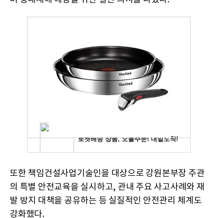
또한 책임건설사업기술인을 대상으로 강원본부장 주관
의 특별 안전교육을 실시하고, 관내 주요 사고사례와 재
발 방지 대책을 공유하는 등 실질적인 안전관리 체계도
강화했다.