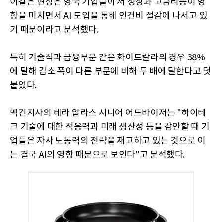
이같은 현상은 영국 기업들이 저 성장과 고금리등이 영
향을 미치면서 AI 도입을 통해 인건비 절감에 나서고 있
기 때문이라고 분석했다.
특히 기술직과 금융부문 같은 화이트칼라의 경우 38%
에 달해 감소 폭이 다른 부문에 비해 두 배에 달한다고 덧
붙였다.
맥킨지사의 테라 알라스 시니어 어드바이저는 "하이테
크 기술에 대한 적응력과 미래 생산성 등을 감안할 때 기
업들은 자사 노동력의 전략을 재고하고 있는 것으로 이
는 결국 AI의 영향 때문으로 보인다"고 분석했다.