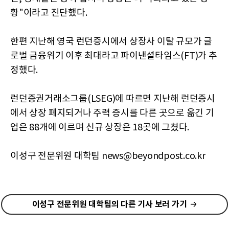
황"이라고 진단했다.
한편 지난해 영국 런던증시에서 상장사 이탈 규모가 글
로벌 금융위기 이후 최대라고 파이낸셜타임스(FT)가 추
정했다.
런던증권거래소그룹(LSEG)에 따르면 지난해 런던증시
에서 상장 폐지되거나 주력 증시를 다른 곳으로 옮긴 기
업은 88개에 이르며 신규 상장은 18곳에 그쳤다.
이성구 전문위원 대학팀 news@beyondpost.co.kr
이성구 전문위원 대학팀의 다른 기사 보러 가기