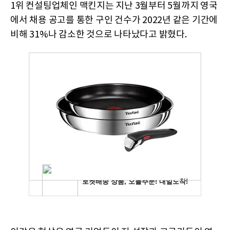
1위 컨설팅업체인 맥킨지는 지난 3월부터 5월까지 영국
에서 채용 공고를 통한 구인 건수가 2022년 같은 기간에
비해 31%나 감소한 것으로 나타났다고 밝혔다.