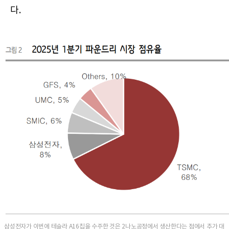
다.
삼성전자가 이번에 테슬라 A16칩을 수주한 것은 2나노공정에서 생산한다는 점에서 추가 대