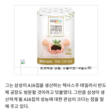
그는 삼성이 A16칩을 생산하는 텍사스주 테일러시 반도
체 공장도 방문할 것이라고 덧붙였다. 그만큼 삼성이 생
산하게 될 A16칩의 성능에 대한 관심이 크다는 점을 말
해 주고 있다.