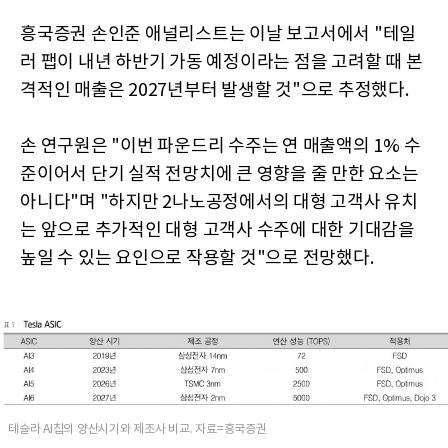
흥국증권 손인준 애널리스트는 이날 보고서에서 "테일
러 팹이 내년 하반기 가동 예정이라는 점을 고려할 때 본
격적인 매출은 2027년부터 발생할 것"으로 추정했다.
손 연구원은 "이번 파운드리 수주는 연 매출액의 1% 수
준이어서 단기 실적 전망치에 큰 영향을 줄 만한 요소는
아니다"며 "하지만 2나노공정에서의 대형 고객사 유치
는 앞으로 추가적인 대형 고객사 수주에 대한 기대감을
높일 수 있는 요인으로 작용할 것"으로 전망했다.
테슬라 AI칩의 양산시기와 제조사 비교. 자료=흥국증권