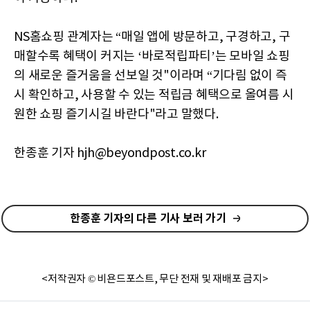
NS홈쇼핑 관계자는 “매일 앱에 방문하고, 구경하고, 구
매할수록 혜택이 커지는 ‘바로적립파티’는 모바일 쇼핑
의 새로운 즐거움을 선보일 것"이라며 “기다림 없이 즉
시 확인하고, 사용할 수 있는 적립금 혜택으로 올여름 시
원한 쇼핑 즐기시길 바란다"라고 말했다.
한종훈 기자 hjh@beyondpost.co.kr
한종훈 기자의 다른 기사 보러 가기
<저작권자 © 비욘드포스트, 무단 전재 및 재배포 금지>