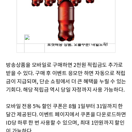
방송상품을 모바일로 구매하면 2천원 적립금도 추가로
받을 수 있다. 구매 후 이벤트 응모만 하면 자동으로 적립
금이 지급되며, 단순 쇼핑에서 더 큰 혜택을 누릴 수 있는
기회다. 해당 적립금 역시 당일 자정까지 사용 가능하다.
모바일 전용 5% 할인 쿠폰은 8월 1일부터 31일까지 한
달간 제공된다. 이벤트 페이지에서 쿠폰을 다운로드하면
ID당 하루 한 번 사용할 수 있으며, 최대 1만원까지 할인
이 가능하다.