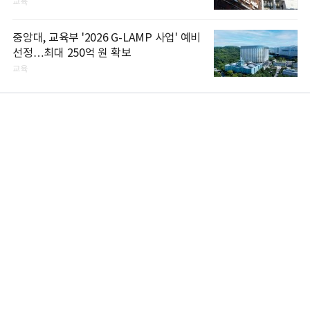
교육
중앙대, 교육부 '2026 G-LAMP 사업' 예비
선정…최대 250억 원 확보
교육