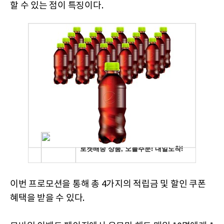
할 수 있는 점이 특징이다.
이번 프로모션을 통해 총 4가지의 적립금 및 할인 쿠폰
혜택을 받을 수 있다.