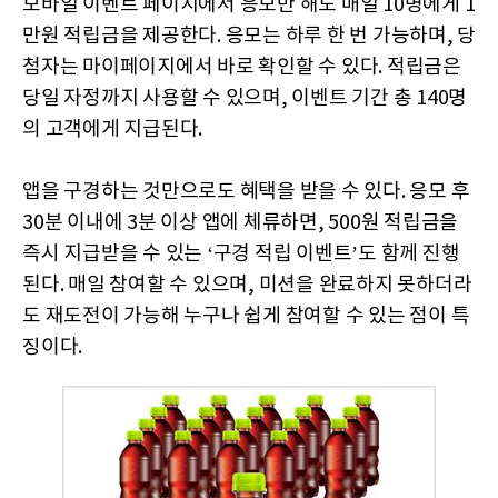
모바일 이벤트 페이지에서 응모만 해도 매일 10명에게 1
만원 적립금을 제공한다. 응모는 하루 한 번 가능하며, 당
첨자는 마이페이지에서 바로 확인할 수 있다. 적립금은
당일 자정까지 사용할 수 있으며, 이벤트 기간 총 140명
의 고객에게 지급된다.
앱을 구경하는 것만으로도 혜택을 받을 수 있다. 응모 후
30분 이내에 3분 이상 앱에 체류하면, 500원 적립금을
즉시 지급받을 수 있는 ‘구경 적립 이벤트’도 함께 진행
된다. 매일 참여할 수 있으며, 미션을 완료하지 못하더라
도 재도전이 가능해 누구나 쉽게 참여할 수 있는 점이 특
징이다.