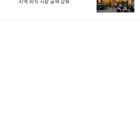
지역 외식 시장 공략 강화