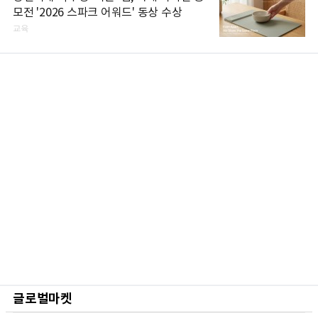
모전 '2026 스파크 어워드' 동상 수상
교육
글로벌마켓