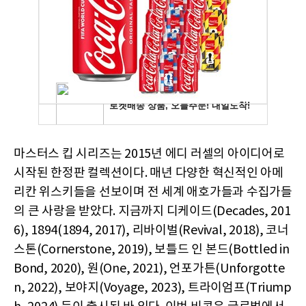
마스터스 킵 시리즈는 2015년 에디 러셀의 아이디어로
시작된 한정판 컬렉션이다. 매년 다양한 혁신적인 아메
리칸 위스키들을 선보이며 전 세계 애호가들과 수집가들
의 큰 사랑을 받았다. 지금까지 디케이드(Decades, 201
6), 1894(1894, 2017), 리바이벌(Revival, 2018), 코너
스톤(Cornerstone, 2019), 보틀드 인 본드(Bottled in
Bond, 2020), 원(One, 2021), 언포가튼(Unforgotte
n, 2022), 보야지(Voyage, 2023), 트라이엄프(Triump