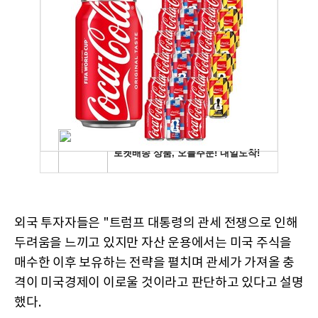
외국 투자자들은 "트럼프 대통령의 관세 전쟁으로 인해
두려움을 느끼고 있지만 자산 운용에서는 미국 주식을
매수한 이후 보유하는 전략을 펼치며 관세가 가져올 충
격이 미국경제이 이로울 것이라고 판단하고 있다고 설명
했다.