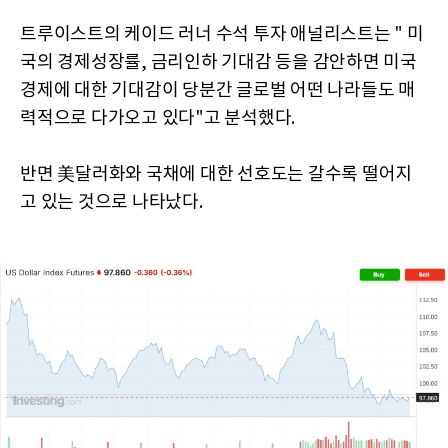
트루이스트의 케이드 러너 수석 투자 애널리스트는 " 미
국의 경제성장률, 금리인하 기대감 등을 감안하면 미국
경제에 대한 기대감이 당분간 글로벌 어떤 나라들도 매
력적으로 다가오고 있다"고 분석했다.
반면 美달러화와 국채에 대한 선호도는 갈수록 떨어지
고 있는 것으로 나타났다.