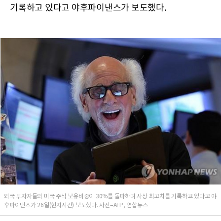
기록하고 있다고 야후파이낸스가 보도했다.
외국 투자자들의 미국 주식 보유비중이 30%를 돌파하며 사상 최고치를 기록하고 있다고 야
후파이낸스가 26일(현지시간) 보도했다. 사진=AFP, 연합뉴스