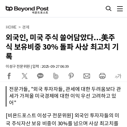
HOME > 경제
외국인, 미국 주식 쓸어담았다...美주
식 보유비중 30% 돌파 사상 최고치 기
록
이성구 전문위원 | 입력 : 2025-09-27 06:39
전문가들, "외국 투자자들, 관세에 대한 두려움보다 관
세가 가져올 미국경제에 대한 이익 우선 고려하고 있
어"
[비욘드포스트 이성구 전문위원] 외국인 투자자들의 미
국 주식자산 보유 비중이 30%를 넘으며 사상 최고치를