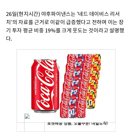
26일(현지시간) 야후파이낸스는 '네드 데이비스 리서
치'의 자료를 근거로 이같이 급증했다고 전하며 이는 장
기 투자 평균 비중 19%를 크게 웃도는 것이라고 설명했
다.