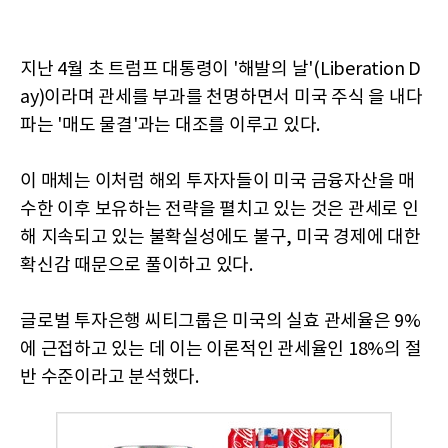
지난 4월 초 트럼프 대통령이 '해발의 날'(Liberation D
ay)이라며 관세를 부과를 천명하면서 미국 주식 을 내다
파는 '매도 물결'과는 대조를 이루고 있다.
이 매체는 이처럼 해외 투자자들이 미국 금융자산을 매
수한 이후 보유하는 전략을 펼치고 있는 것은 관세로 인
해 지속되고 있는 불확실성에도 불구, 미국 경제에 대한
확신감 때문으로 풀이하고 있다.
글로벌 투자은행 씨티그룹은 미국의 실효 관세율은 9%
에 근접하고 있는 데 이는 이론적인 관세율인 18%의 절
반 수준이라고 분석했다.