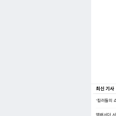
최신 기사
‘킬러들의 