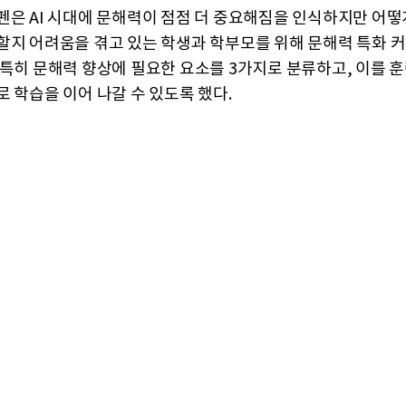
펜은 AI 시대에 문해력이 점점 더 중요해짐을 인식하지만 어떻
할지 어려움을 겪고 있는 학생과 학부모를 위해 문해력 특화 
 특히 문해력 향상에 필요한 요소를 3가지로 분류하고, 이를 훈
로 학습을 이어 나갈 수 있도록 했다.