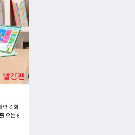
해력 강화
를 오는 6