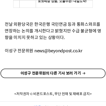
전날 외환당국은 한국은행 국민연금 등과 통화스와프를
연장하는 논의를 개시한다고 밝혔지만 수급 불균형에 영
향을 미치지 못하고 있는 상황이다.
이성구 전문위원 news@beyondpost.co.kr
이성구 전문위원의 다른 기사 보러 가기
<저작권자 © 비욘드포스트, 무단 전재 및 재배포 금지>