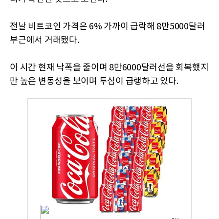
전날 비트코인 가격은 6% 가까이 급락해 8만5000달러
부근에서 거래됐다.
이 시간 현재 낙폭을 줄이며 8만6000달러선을 회복했지
만 높은 변동성을 보이며 투심이 급랭하고 있다.