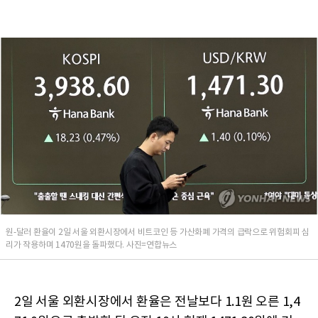
원-달러 환율이 2일 서울 외환시장에서 비트코인 등 가산화폐 가격의 급락으로 위험회피 심
리가 작용하며 1470원을 돌파했다. 사진=연합뉴스
2일 서울 외환시장에서 환율은 전날보다 1.1원 오른 1,4