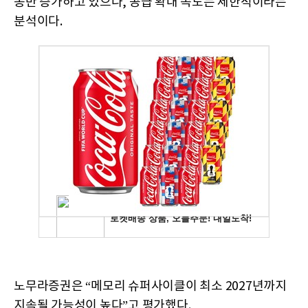
동반 증가하고 있으나, 공급 확대 속도는 제한적이라는
분석이다.
노무라증권은 “메모리 슈퍼사이클이 최소 2027년까지
지속될 가능성이 높다”고 평가했다.