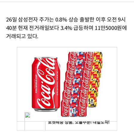
26일 삼성전자 주가는 0.8% 상승 출발한 이후 오전 9시
40분 현재 전거래일보다 3.4% 급등하며 11만5000원에
거래되고 있다.