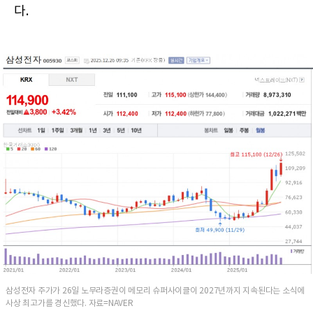
다.
삼성전자 주가가 26일 노무라증권이 메모리 슈퍼사이클이 2027년까지 지속된다는 소식에
사상 최고가를 경신했다. 자료=NAVER