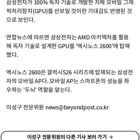
삼성전자가 100% 독자 기술로 개발한 자체 모바일 그래
픽처리장치(GPU)를 선보일 것이란 기대감도 반영된 것
으로 보인다.
연합뉴스에 따르면 삼성전자는 AMD 아키텍처를 활용
해 독자 기술로 설계한 GPU를 '엑시노스 2600'에 탑재
했다.
엑시노스 2600은 갤럭시S26 시리즈에 탑재되는 삼성전
자의 모바일 AP다. 모바일 AP는 스마트폰의 성능을 좌
우하는 '두뇌' 역할을 맡는다.
이성구 전문위원 news@beyondpost.co.kr
이성구 전문위원의 다른 기사 보러 가기