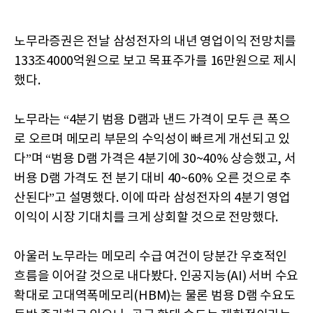
노무라증권은 전날 삼성전자의 내년 영업이익 전망치를
133조4000억원으로 보고 목표주가를 16만원으로 제시
했다.
노무라는 “4분기 범용 D램과 낸드 가격이 모두 큰 폭으
로 오르며 메모리 부문의 수익성이 빠르게 개선되고 있
다”며 “범용 D램 가격은 4분기에 30~40% 상승했고, 서
버용 D램 가격도 전 분기 대비 40~60% 오른 것으로 추
산된다”고 설명했다. 이에 따라 삼성전자의 4분기 영업
이익이 시장 기대치를 크게 상회할 것으로 전망했다.
아울러 노무라는 메모리 수급 여건이 당분간 우호적인
흐름을 이어갈 것으로 내다봤다. 인공지능(AI) 서버 수요
확대로 고대역폭메모리(HBM)는 물론 범용 D램 수요도