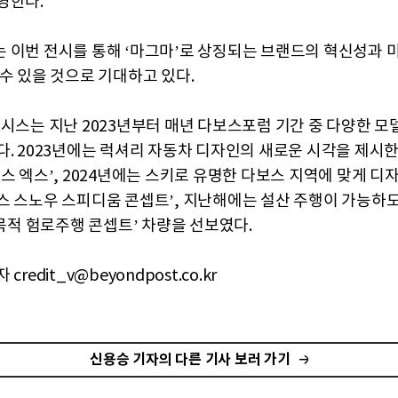
영한다.
 이번 전시를 통해 ‘마그마’로 상징되는 브랜드의 혁신성과 
 수 있을 것으로 기대하고 있다.
네시스는 지난 2023년부터 매년 다보스포럼 기간 중 다양한 모
다. 2023년에는 럭셔리 자동차 디자인의 새로운 시각을 제시
스 엑스’, 2024년에는 스키로 유명한 다보스 지역에 맞게 디자
스 스노우 스피디움 콘셉트’, 지난해에는 설산 주행이 가능하
다목적 험로주행 콘셉트’ 차량을 선보였다.
credit_v@beyondpost.co.kr
신용승 기자의 다른 기사 보러 가기