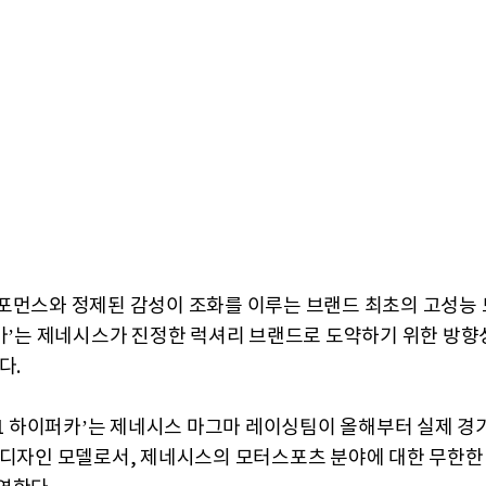
포먼스와 정제된 감성이 조화를 이루는 브랜드 최초의 고성능 모
그마’는 제네시스가 진정한 럭셔리 브랜드로 도약하기 위한 방향
다.
001 하이퍼카’는 제네시스 마그마 레이싱팀이 올해부터 실제 경
 디자인 모델로서, 제네시스의 모터스포츠 분야에 대한 무한한