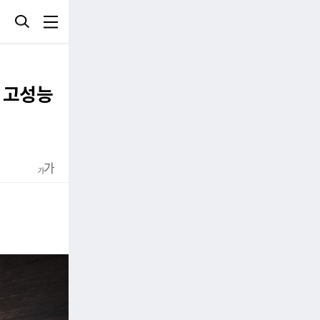
리 고성능