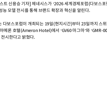
스트 신용승 기자] 제네시스가 ‘2026 세계경제포럼(다보스포
성능 모델 전시를 통해 브랜드 확장과 혁신을 알린다.
 다보스포럼이 개최되는 19일(현지시간)부터 23일까지 스
아메론 호텔(Ameron Hotel)에서 ‘GV60 마그마’와 ‘GMR-0
을 전시한다고 밝혔다.