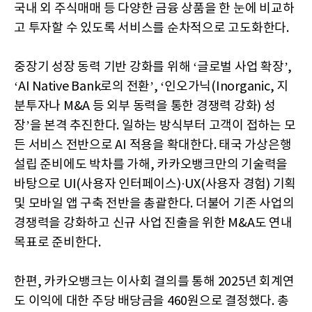
국내 외 주식매매 등 다양한 금융 상품을 한 눈에 비교하
고 투자할 수 있도록 서비스를 순차적으로 고도화한다.
중장기 성장 동력 기반 강화를 위해 ‘글로벌 사업 확장’,
‘AI Native Bank로의 전환’, ‘인오가닉(Inorganic, 지
분투자나 M&A 등 외부 동력을 통한 경쟁력 강화) 성
장’을 본격 추진한다. 일하는 방식부터 고객이 접하는 모
든 서비스 전반으로 AI 적용을 확대한다. 태국 가상은행
설립 준비에도 박차를 가해, 카카오뱅크만의 기술력을
바탕으로 UI(사용자 인터페이스)·UX(사용자 경험) 기획
및 모바일 앱 구축 전반을 총괄한다. 더불어 기존 사업의
경쟁력을 강화하고 신규 사업 진출을 위한 M&A도 연내
목표로 준비한다.
한편, 카카오뱅크는 이사회 결의를 통해 2025년 회계연
도 이익에 대한 주당 배당금을 460원으로 결정했다. 총