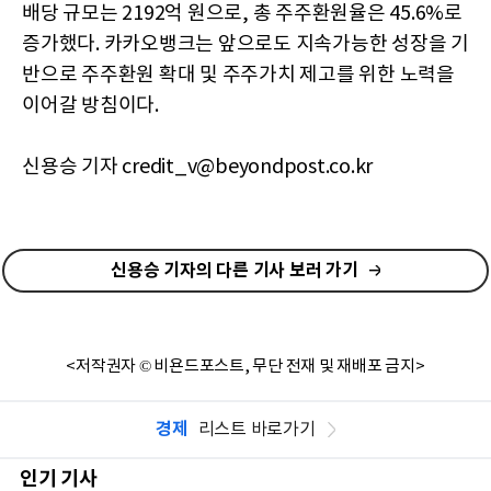
배당 규모는 2192억 원으로, 총 주주환원율은 45.6%로
증가했다. 카카오뱅크는 앞으로도 지속가능한 성장을 기
반으로 주주환원 확대 및 주주가치 제고를 위한 노력을
이어갈 방침이다.
신용승 기자 credit_v@beyondpost.co.kr
신용승 기자의 다른 기사 보러 가기
<저작권자 © 비욘드포스트, 무단 전재 및 재배포 금지>
경제
리스트 바로가기
인기 기사