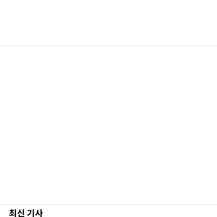
최신 기사