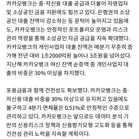
카카오뱅크는 중·저신용 대출 공급과 더불어 자영업자
및 소상공인 금융 지원에도 힘쓰고 있다. 은행권의 소상
공인 대출 잔액이 감소하는 등 문턱이 높아지고 있음에
도, 카카오뱅크는 안정적인 포트폴리오 운영과 리스크
관리 역량을 통해 소상공인 자금 공급을 지속 확대했다.
카카오뱅크의 개인사업자 대출 잔액은 매분기 꾸준히 증
가해 전년 대비 1조2000억원 늘어나 3조원을 넘어섰다.
지난해 카카오뱅크 여신 잔액 순증액 중 개인사업자 대
출의 비중은 30% 이상을 차지했다.
포용금융과 함께 건전성도 확보했다. 카카오뱅크는 중·
저신용 대출 비중을 30% 이상으로 유지하고 있음에도
불구하고 4분기 연체율은 0.51%로 안정적인 수준으로
관리하고 있다. 카카오뱅크는 앞으로도 데이터 분석 기
반의 신용리스크 정책과 신용평가모형 고도화 등을 통해
건전성 관리 노력을 지속할 계획이다.