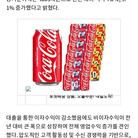
1% 증가했다고 밝혔다.
대출을 통한 이자수익이 감소했음에도 비이자수익이 전
년 대비 큰 폭으로 성장하며 전체 영업수익 증가를 견인
했다. 압도적인 고객 활동성 및 수신 경쟁력을 기반으로,