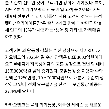
를 꾸준히 선보인 것이 고객 기반 강화에 기여했다. 특히,
지난 4분기 카카오뱅크 신규 가입 고객 중 28%는 지난
해 9월 선보인 ‘우리아이통장’ 사용 고객인 것으로 분석
됐다. ‘우리아이통장’은 출시 4개월 만에 대한민국 만 0
세 인구의 10%가 사용하는 ‘생애 첫 계좌’로 자리매김
하고 있다.
고객 기반과 활동성 강화는 수신 성장으로 이어졌다. 카
카오뱅크의 2025년 말 수신 잔액은 68조3000억원이다.
요구불예금과 저축성예금의 고른 성장으로 전년 말 대비
13조3000억원 넘게 증가했다. 모임통장 순 이용자 수와
잔액은 1250만명, 10조7000억원으로 매분기 꾸준히 성
장하고 있다. 전체 요구불예금 잔액 내 모임통장 비중은
27.4%에 달한다.
카카오뱅크는 올해 외화통장, 외국인 서비스 등 새로운