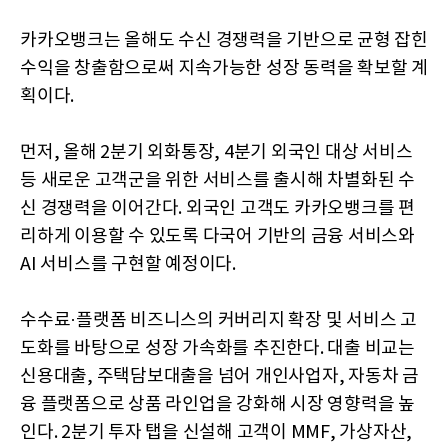
카카오뱅크는 올해도 수신 경쟁력을 기반으로 균형 잡힌
수익을 창출함으로써 지속가능한 성장 동력을 확보할 계
획이다.
먼저, 올해 2분기 외화통장, 4분기 외국인 대상 서비스
등 새로운 고객군을 위한 서비스를 출시해 차별화된 수
신 경쟁력을 이어간다. 외국인 고객도 카카오뱅크를 편
리하게 이용할 수 있도록 다국어 기반의 금융 서비스와
AI 서비스를 구현할 예정이다.
수수료·플랫폼 비즈니스의 커버리지 확장 및 서비스 고
도화를 바탕으로 성장 가속화를 추진한다. 대출 비교는
신용대출, 주택담보대출을 넘어 개인사업자, 자동차 금
융 플랫폼으로 상품 라인업을 강화해 시장 영향력을 높
인다. 2분기 투자 탭을 신설해 고객이 MMF, 가상자산,