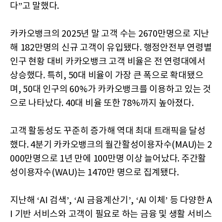
다”고 말했다.
카카오뱅크의 2025년 말 고객 수는 2670만명으로 지난
해 182만명의 신규 고객이 유입됐다. 행정안전부 연령별
인구 현황 대비 카카오뱅크 고객 비율은 전 연령대에서
상승했다. 특히, 50대 비율이 가장 큰 폭으로 확대됐으
며, 50대 인구의 60%가 카카오뱅크를 이용하고 있는 것
으로 나타났다. 40대 비율 또한 78%까지 높아졌다.
고객 활동성도 꾸준히 증가해 역대 최대 트래픽을 달성
했다. 4분기 카카오뱅크의 월간활성이용자수(MAU)는 2
000만명으로 1년 만에 100만명 이상 늘어났다. 주간활
성이용자수(WAU)는 1470만 명으로 집계됐다.
지난해 ‘AI 검색’, ‘AI 금융계산기’, ‘AI 이체’ 등 다양한 A
I 기반 서비스와 고객이 필요로 하는 금융 및 생활 서비스