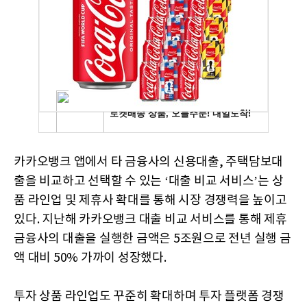
카카오뱅크 앱에서 타 금융사의 신용대출, 주택담보대
출을 비교하고 선택할 수 있는 ‘대출 비교 서비스’는 상
품 라인업 및 제휴사 확대를 통해 시장 경쟁력을 높이고
있다. 지난해 카카오뱅크 대출 비교 서비스를 통해 제휴
금융사의 대출을 실행한 금액은 5조원으로 전년 실행 금
액 대비 50% 가까이 성장했다.
투자 상품 라인업도 꾸준히 확대하며 투자 플랫폼 경쟁