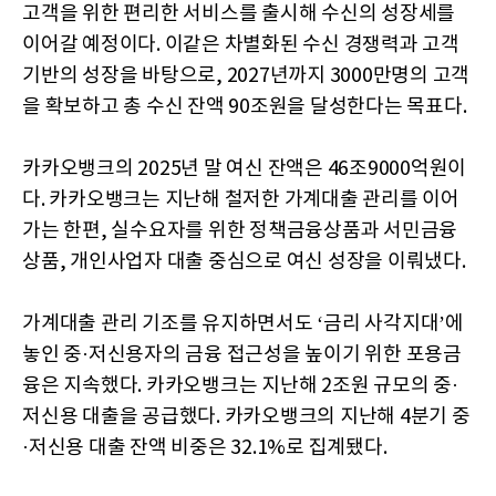
고객을 위한 편리한 서비스를 출시해 수신의 성장세를
이어갈 예정이다. 이같은 차별화된 수신 경쟁력과 고객
기반의 성장을 바탕으로, 2027년까지 3000만명의 고객
을 확보하고 총 수신 잔액 90조원을 달성한다는 목표다.
카카오뱅크의 2025년 말 여신 잔액은 46조9000억원이
다. 카카오뱅크는 지난해 철저한 가계대출 관리를 이어
가는 한편, 실수요자를 위한 정책금융상품과 서민금융
상품, 개인사업자 대출 중심으로 여신 성장을 이뤄냈다.
가계대출 관리 기조를 유지하면서도 ‘금리 사각지대’에
놓인 중·저신용자의 금융 접근성을 높이기 위한 포용금
융은 지속했다. 카카오뱅크는 지난해 2조원 규모의 중·
저신용 대출을 공급했다. 카카오뱅크의 지난해 4분기 중
·저신용 대출 잔액 비중은 32.1%로 집계됐다.