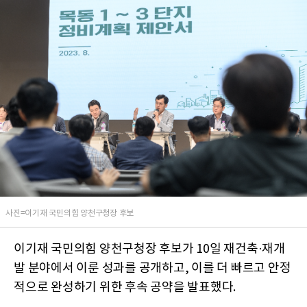
사진=이기재 국민의힘 양천구청장 후보
이기재 국민의힘 양천구청장 후보가 10일 재건축·재개
발 분야에서 이룬 성과를 공개하고, 이를 더 빠르고 안정
적으로 완성하기 위한 후속 공약을 발표했다.