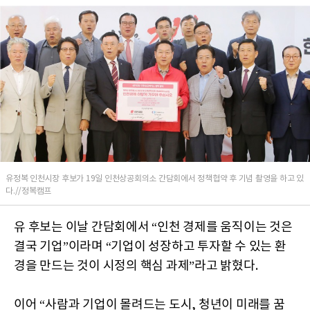
유정복 인천시장 후보가 19일 인천상공회의소 간담회에서 정책협약 후 기념 촬영을 하고 있
다.//정복캠프
유 후보는 이날 간담회에서 “인천 경제를 움직이는 것은
결국 기업”이라며 “기업이 성장하고 투자할 수 있는 환
경을 만드는 것이 시정의 핵심 과제”라고 밝혔다.
이어 “사람과 기업이 몰려드는 도시, 청년이 미래를 꿈