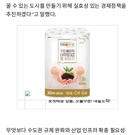
꿀 수 있는 도시를 만들기 위해 실효성 있는 경제정책을
추진하겠다”고 말했다.
무엇보다 수도권 규제 완화와 산업 인프라 확충 필요성