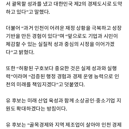
서 괄목할 성과를 냈고 대한민국 제2의 경제도시로 도약
하고 있다”고 말했다.
더불어 “과거 인천이 어려운 재정 상황을 극복하고 성장
기반을 만든 경험이 있다”며 “앞으로도 기업과 시민이
체감할 수 있는 실질적 성과 중심의 시정을 이어가겠
다”고 밝혔다.
또한 “허황된 구호보다 중요한 것은 실제 성과와 실행
력”이라며 “검증된 행정 경험과 경제 운영 능력으로 인
천의 미래를 책임지겠다”고 덧붙였다.
유 후보는 미래 산업 육성과 함께 소상공인·중소기업 지
원도 확대하겠다는 방침이다.
유 후보는 “골목경제와 지역 제조업이 살아야 인천 경제