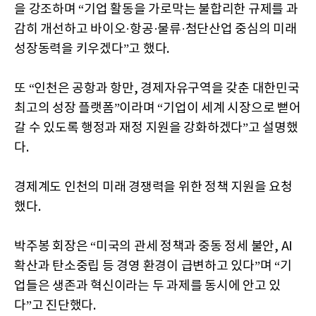
을 강조하며 “기업 활동을 가로막는 불합리한 규제를 과
감히 개선하고 바이오·항공·물류·첨단산업 중심의 미래
성장동력을 키우겠다”고 했다.
또 “인천은 공항과 항만, 경제자유구역을 갖춘 대한민국
최고의 성장 플랫폼”이라며 “기업이 세계 시장으로 뻗어
갈 수 있도록 행정과 재정 지원을 강화하겠다”고 설명했
다.
경제계도 인천의 미래 경쟁력을 위한 정책 지원을 요청
했다.
박주봉 회장은 “미국의 관세 정책과 중동 정세 불안, AI
확산과 탄소중립 등 경영 환경이 급변하고 있다”며 “기
업들은 생존과 혁신이라는 두 과제를 동시에 안고 있
다”고 진단했다.