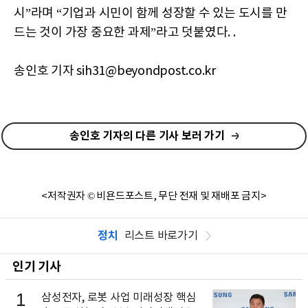
시”라며 “기업과 시민이 함께 성장할 수 있는 도시를 만
드는 것이 가장 중요한 과제”라고 덧붙였다. .
송인호 기자 sih31@beyondpost.co.kr
송인호 기자의 다른 기사 보러 가기
<저작권자 © 비욘드포스트, 무단 전재 및 재배포 금지>
정치
리스트 바로가기
인기 기사
1
삼성전자, 로봇 사업 미래성장 핵심