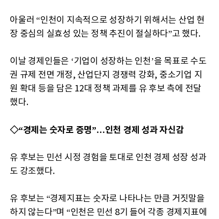
아울러 “인천이 지속적으로 성장하기 위해서는 산업 현
장 중심의 실효성 있는 정책 추진이 절실하다”고 했다.
이날 경제인들은 ‘기업이 성장하는 인천’을 목표로 수도
권 규제 전면 개정, 산업단지 경쟁력 강화, 중소기업 지
원 확대 등을 담은 12대 정책 과제를 유 후보 측에 전달
했다.
◇“경제는 숫자로 증명”…인천 경제 성과 자신감
유 후보는 민선 시정 경험을 토대로 인천 경제 성장 성과
도 강조했다.
유 후보는 “경제지표는 숫자로 나타나는 만큼 거짓말을
하지 않는다”며 “인천은 민선 8기 들어 각종 경제지표에