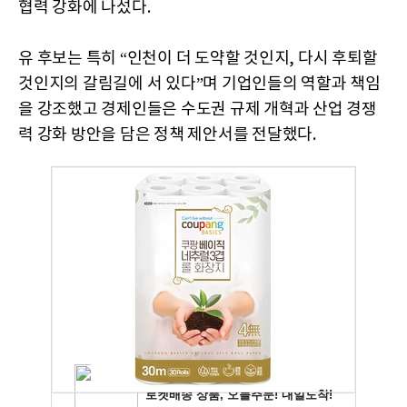
협력 강화에 나섰다.
유 후보는 특히 “인천이 더 도약할 것인지, 다시 후퇴할
것인지의 갈림길에 서 있다”며 기업인들의 역할과 책임
을 강조했고 경제인들은 수도권 규제 개혁과 산업 경쟁
력 강화 방안을 담은 정책 제안서를 전달했다.