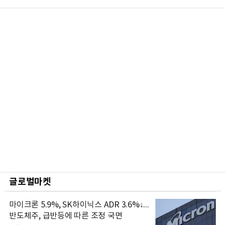
글로벌마켓
마이크론 5.9%, SK하이닉스 ADR 3.6%↓...
반도체주, 급반등에 따른 조정 국면