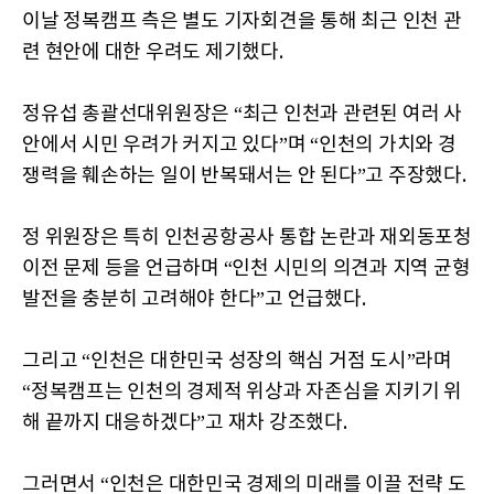
이날 정복캠프 측은 별도 기자회견을 통해 최근 인천 관
련 현안에 대한 우려도 제기했다.
정유섭 총괄선대위원장은 “최근 인천과 관련된 여러 사
안에서 시민 우려가 커지고 있다”며 “인천의 가치와 경
쟁력을 훼손하는 일이 반복돼서는 안 된다”고 주장했다.
정 위원장은 특히 인천공항공사 통합 논란과 재외동포청
이전 문제 등을 언급하며 “인천 시민의 의견과 지역 균형
발전을 충분히 고려해야 한다”고 언급했다.
그리고 “인천은 대한민국 성장의 핵심 거점 도시”라며
“정복캠프는 인천의 경제적 위상과 자존심을 지키기 위
해 끝까지 대응하겠다”고 재차 강조했다.
그러면서 “인천은 대한민국 경제의 미래를 이끌 전략 도