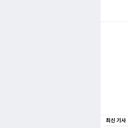
최신 기사