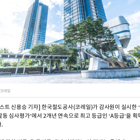
/코레일
스트 신용승 기자] 한국철도공사(코레일)가 감사원이 실시한 
동 심사평가’에서 2개년 연속으로 최고 등급인 ‘A등급’을 획
.