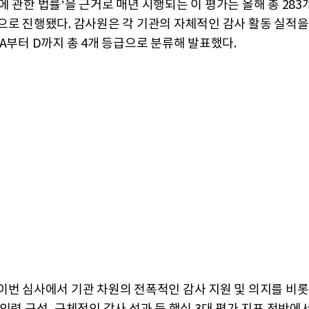
에 관한 법률’을 근거로 매년 시행되는 이 평가는 올해 총 283
으로 진행됐다. 감사원은 각 기관의 자체적인 감사 활동 실적
 A부터 D까지 총 4개 등급으로 분류해 발표했다.
이번 심사에서 기관 차원의 전폭적인 감사 지원 및 의지를 비롯