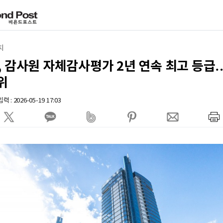
치
 감사원 자체감사평가 2년 연속 최고 등급
위
 : 2026-05-19 17:03