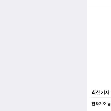
최신 기사
판타지오 남