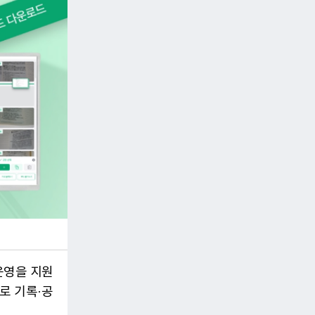
운영을 지원
로 기록·공