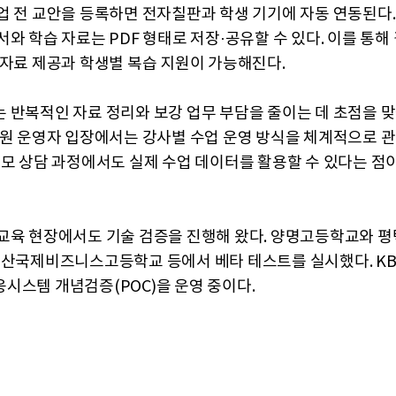
업 전 교안을 등록하면 전자칠판과 학생 기기에 자동 연동된다.
와 학습 자료는 PDF 형태로 저장·공유할 수 있다. 이를 통해
 자료 제공과 학생별 복습 지원이 가능해진다.
 반복적인 자료 정리와 보강 업무 부담을 줄이는 데 초점을 
학원 운영자 입장에서는 강사별 수업 운영 방식을 체계적으로 관
부모 상담 과정에서도 실제 수업 데이터를 활용할 수 있다는 점
교육 현장에서도 기술 검증을 진행해 왔다. 양명고등학교와 
안산국제비즈니스고등학교 등에서 베타 테스트를 실시했다. KB
시스템 개념검증(POC)을 운영 중이다.