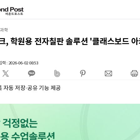
T·과학
크, 학원용 전자칠판 솔루션 '클래스보드 아
 : 2026-06-02 08:53
록 자동 저장·공유 기능 제공