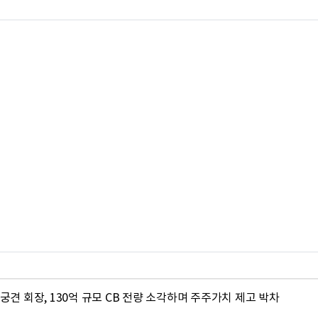
궁견 회장, 130억 규모 CB 전량 소각하며 주주가치 제고 박차