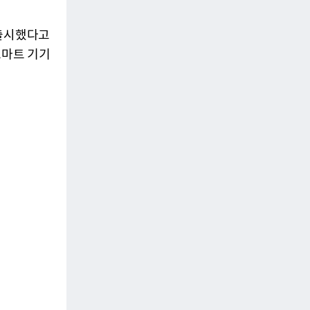
 출시했다고
스마트 기기