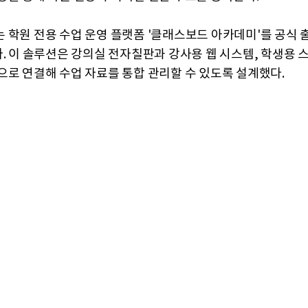
 학원 전용 수업 운영 플랫폼 '클래스보드 아카데미'를 공식
다. 이 솔루션은 강의실 전자칠판과 강사용 웹 시스템, 학생용 
으로 연결해 수업 자료를 통합 관리할 수 있도록 설계했다.