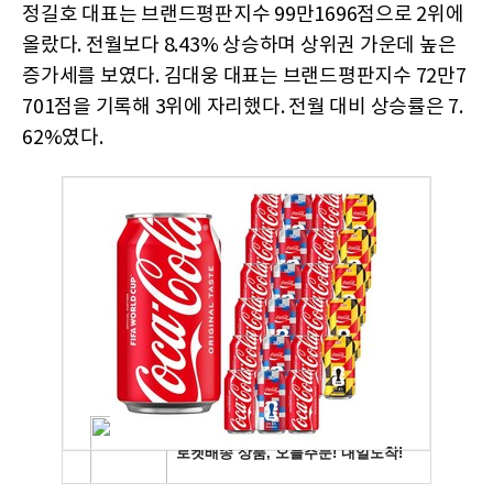
정길호 대표는 브랜드평판지수 99만1696점으로 2위에
올랐다. 전월보다 8.43% 상승하며 상위권 가운데 높은
증가세를 보였다. 김대웅 대표는 브랜드평판지수 72만7
701점을 기록해 3위에 자리했다. 전월 대비 상승률은 7.
62%였다.