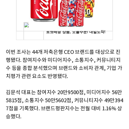
이번 조사는 44개 저축은행 CEO 브랜드를 대상으로 진
행됐다. 참여지수와 미디어지수, 소통지수, 커뮤니티지
수 등을 종합 분석했으며 브랜드와 소비자 관계, 기업 가
치평가 관련 요소도 반영됐다.
김문석 대표는 참여지수 20만9500점, 미디어지수 56만
5815점, 소통지수 50만5602점, 커뮤니티지수 49만394
7점을 기록했다. 브랜드평판지수는 전월 대비 1.16% 상
승했다.