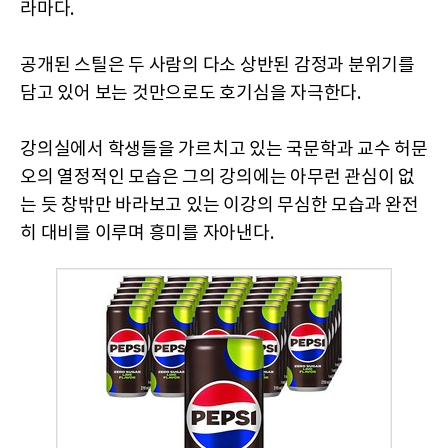
라마다.
공개된 스틸은 두 사람의 다소 상반된 감정과 분위기를
담고 있어 보는 것만으로도 호기심을 자극한다.
강의실에서 학생들을 가르치고 있는 국문학과 교수 허문
오의 열정적인 모습은 그의 강의에는 아무런 관심이 없
는 듯 창밖만 바라보고 있는 이강의 무심한 모습과 완전
히 대비를 이루며 흥미를 자아낸다.