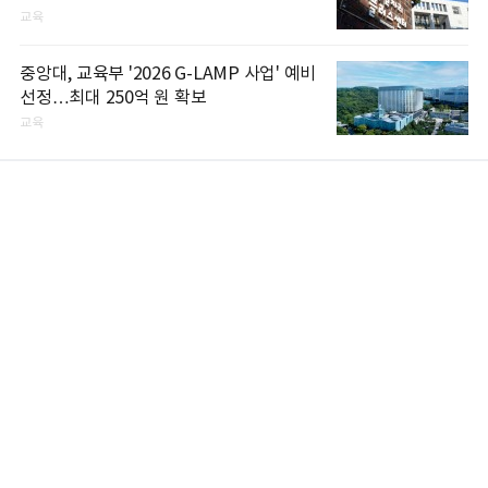
교육
중앙대, 교육부 '2026 G-LAMP 사업' 예비
선정…최대 250억 원 확보
교육