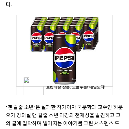
다.
‘맨 끝줄 소년’은 실패한 작가이자 국문학과 교수인 허문
오가 강의실 맨 끝줄 소년 이강의 천재성을 발견하고 그
의 글에 집착하며 벌어지는 이야기를 그린 서스펜스 드