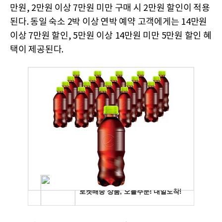
만원, 2만원 이상 7만원 미만 구매 시 2만원 할인이 적용
된다. 동일 숙소 2박 이상 연박 예약 고객에게는 14만원
이상 7만원 할인, 5만원 이상 14만원 미만 5만원 할인 혜
택이 제공된다.