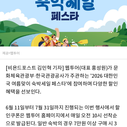
제공=웹투어
[비욘드포스트 김민혁 기자] 웹투어(대표 홍성원)가 문
화체육관광부·한국관광공사가 주관하는 '2026 대한민
국 여름맞이 숙박세일 페스타'에 참여하며 다양한 할인
혜택을 선보인다.
6월 11일부터 7월 31일까지 진행되는 이번 행사에서 할
인쿠폰은 웹투어 홈페이지에서 매일 오전 10시 선착순
으로 발급된다. 일반 숙박의 경우 7만원 이상 구매 시 3