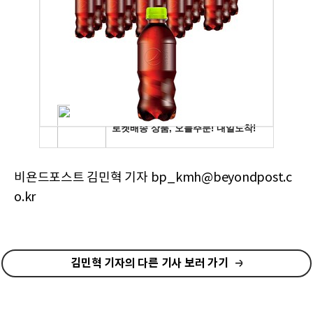
비욘드포스트 김민혁 기자 bp_kmh@beyondpost.c
o.kr
김민혁 기자의 다른 기사 보러 가기