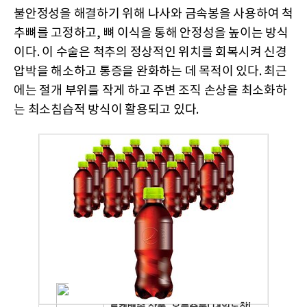
불안정성을 해결하기 위해 나사와 금속봉을 사용하여 척
추뼈를 고정하고, 뼈 이식을 통해 안정성을 높이는 방식
이다. 이 수술은 척추의 정상적인 위치를 회복시켜 신경
압박을 해소하고 통증을 완화하는 데 목적이 있다. 최근
에는 절개 부위를 작게 하고 주변 조직 손상을 최소화하
는 최소침습적 방식이 활용되고 있다.