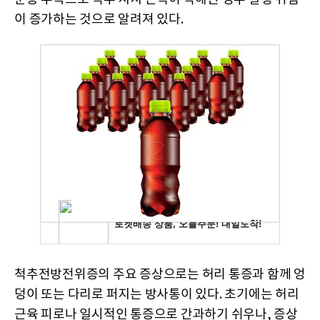
이 증가하는 것으로 알려져 있다.
척추전방전위증의 주요 증상으로는 허리 통증과 함께 엉
덩이 또는 다리로 퍼지는 방사통이 있다. 초기에는 허리
근육 피로나 일시적인 통증으로 간과하기 쉬우나, 증상