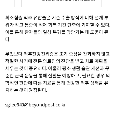
최소침습 척추 유합술은 기존 수술 방식에 비해 절개 부
위가 작고 통증이 적어 회복 기간 단축에 기여할 수 있다.
이를 통해 환자들의 일상 복귀를 앞당기는 데 도움이 된
다.
무엇보다 척추전방전위증은 초기 증상을 간과하지 않고
적절한 시기에 전문 의료진의 진단을 받고 치료 계획을
세우는 것이 중요하다. 아울러 평소 생활 습관 개선과 꾸
준한 근력 운동을 통해 질환을 예방하고, 필요한 경우 의
학적인 판단에 따른 치료를 통해 건강한 척추 상태를 유
지하는 것이 권장된다.
sglee640@beyondpost.co.kr