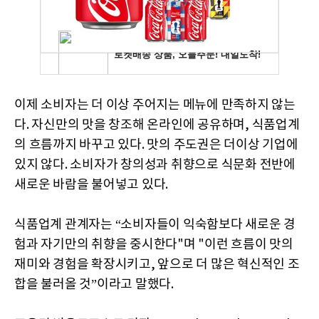
이제 소비자는 더 이상 주어지는 메뉴에 만족하지 않는
다. 자신만의 맛을 창조해 온라인에 공유하며, 식품업계
의 흐름까지 바꾸고 있다. 맛의 주도권은 더이상 기업에
있지 않다. 소비자가 창의성과 취향으로 식문화 전반에
새로운 바람을 불어넣고 있다.
식품업계 관계자는 “소비자들이 익숙함보다 새로운 경
험과 자기만의 취향을 중시한다"며 "이런 흐름이 맛의
재미와 경험을 확장시키고, 앞으로 더 많은 혁신적인 조
합을 불러올 것”이라고 말했다.