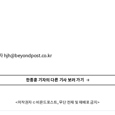
hjh@beyondpost.co.kr
한종훈 기자의 다른 기사 보러 가기
<저작권자 © 비욘드포스트, 무단 전재 및 재배포 금지>