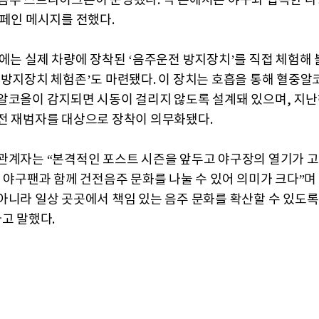
음주 스트라이크존이 운영됐다. 각 존에서는 야구와 접목한 다
캠페인 메시지를 전했다.
일에는 실제 차량에 장착된 ‘음주운전 방지장치’를 직접 체험해 
 방지장치 체험존’도 마련됐다. 이 장치는 호흡을 통해 혈중
알코올이 감지되면 시동이 걸리지 않도록 설계돼 있으며, 지난
전 재범자를 대상으로 장착이 의무화됐다.
관계자는 “본격적인 포스트 시즌을 앞두고 야구장의 열기가 
은 야구팬과 함께 건전음주 문화를 나눌 수 있어 의미가 크다”며
아니라 일상 곳곳에서 책임 있는 음주 문화를 확산할 수 있도록
라고 말했다.