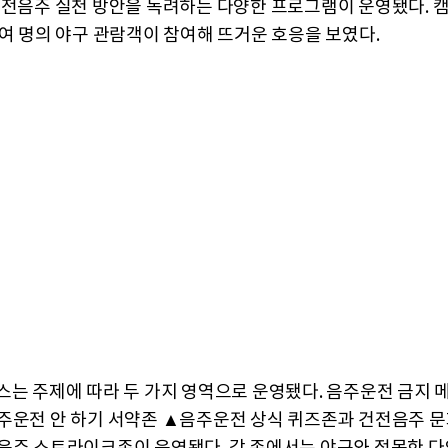
건전음주 실천 방안을 독려하는 다양한 프로그램이 운영됐다. 
백여 명의 야구 관람객이 참여해 뜨거운 호응을 보였다.
스는 주제에 따라 두 가지 영역으로 운영됐다. 음주운전 금지 
주운전 안 하기 서약존 ▲음주운전 상식 퀴즈존과 건전음주 문