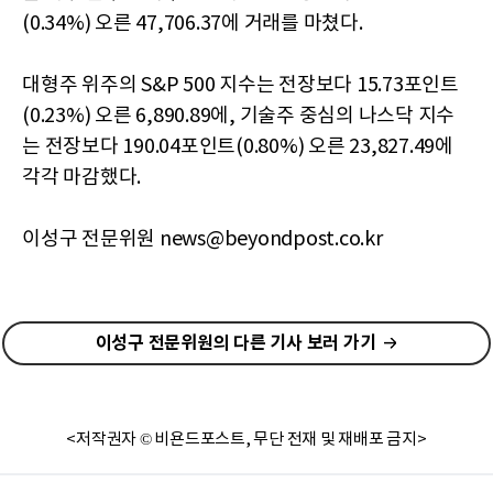
(0.34%) 오른 47,706.37에 거래를 마쳤다.
대형주 위주의 S&P 500 지수는 전장보다 15.73포인트
(0.23%) 오른 6,890.89에, 기술주 중심의 나스닥 지수
는 전장보다 190.04포인트(0.80%) 오른 23,827.49에
각각 마감했다.
이성구 전문위원 news@beyondpost.co.kr
이성구 전문위원의 다른 기사 보러 가기
<저작권자 © 비욘드포스트, 무단 전재 및 재배포 금지>