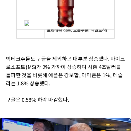
빅테크주들도 구글을 제외하곤 대부분 상승했다. 마이크
로소프트(MS)가 2% 가까이 상승하며 시총 4조달러를
돌파한 것을 비롯해 애플은 강보합, 아마존은 1%, 테슬
라는 1.8% 상승했다.
구글은 0.58% 하락 마감했다.