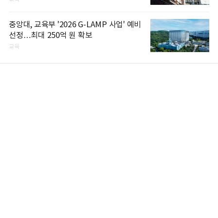
중앙대, 교육부 '2026 G-LAMP 사업' 예비
선정…최대 250억 원 확보
교육