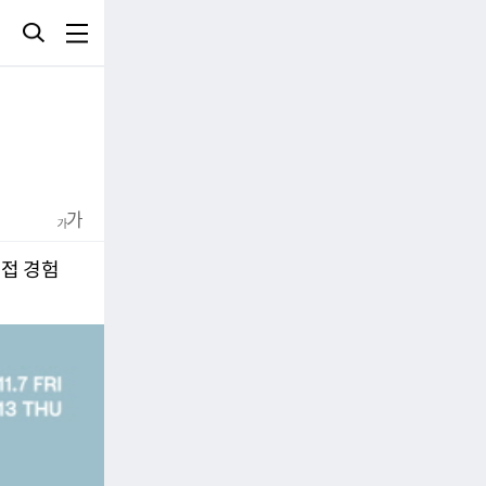
직접 경험