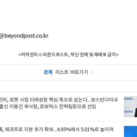
@beyondpost.co.kr
<저작권자 © 비욘드포스트, 무단 전재 및 재배포 금지>
경제
리스트 바로가기
자, 로봇 사업 미래성장 핵심 축으로 삼는다...보스턴다이내
 출신 이동건 부사장, 로보틱스 전략팀장으로 선임
, 에코프로 지분 추가 확보...4.95%에서 5.01%로 높아져