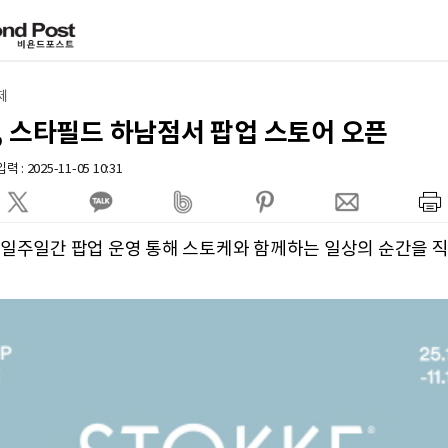
제
, 스타필드 하남점서 팝업 스토어 오픈
 : 2025-11-05 10:31
 일주일간 팝업 운영 통해 스토케와 함께하는 일상의 순간을 