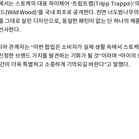
서는 스토케의 대표 하이체어 ‘트립트랩(Tripp Trapp®)’
드(Wild Wood)’를 국내 최초로 공개한다. 천연 너도밤나무
를 그대로 살린 디자인으로, 동일한 패턴이 없는 단 하나의 제
선사한다.
아 관계자는 “이번 팝업은 소비자가 실제 생활 속에서 스토
진정한 브랜드 가치를 발견하는 기회가 될 것”이라며 “아이의 
순간이 더욱 특별하고 소중하게 기억되길 바란다”고 말했다.