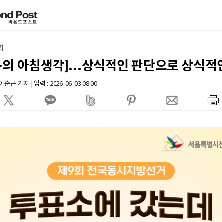
회
의 아침생각]...상식적인 판단으로 상식적
 기자 | 입력 : 2026-06-03 08:00