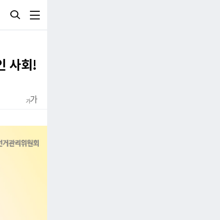
인 사회!