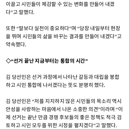
이끌고 시민들이 체감할 수 있는 변화를 만들어 내겠
다”고 말했다.
또한 “말보다 실천이 중요하다”며 “당장 내일부터 현장
을 뛰며 시민들의 삶을 바꾸는 결과를 만들어 내겠다”고
약속했다.
◇“선거 끝난 지금부터는 통합의 시간”
김 당선인은 선거 과정에서 나타난 갈등과 대립을 봉합
하고 시민 통합에 나서겠다는 뜻도 분명히 했다.
김 당선인은 “저를 지지하지 않은 시민들의 목소리 역시
안성을 사랑하는 마음에서 나온 소중한 의견”이라며 “이
제 선거는 끝난 만큼 경쟁 후보들의 좋은 정책도 적극 검
토하고 시민 모두를 위한 시정을 펼치겠다”고 말했다.