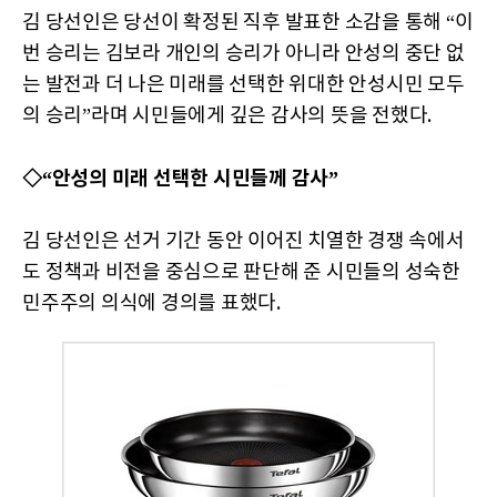
김 당선인은 당선이 확정된 직후 발표한 소감을 통해 “이
번 승리는 김보라 개인의 승리가 아니라 안성의 중단 없
는 발전과 더 나은 미래를 선택한 위대한 안성시민 모두
의 승리”라며 시민들에게 깊은 감사의 뜻을 전했다.
◇“안성의 미래 선택한 시민들께 감사”
김 당선인은 선거 기간 동안 이어진 치열한 경쟁 속에서
도 정책과 비전을 중심으로 판단해 준 시민들의 성숙한
민주주의 의식에 경의를 표했다.