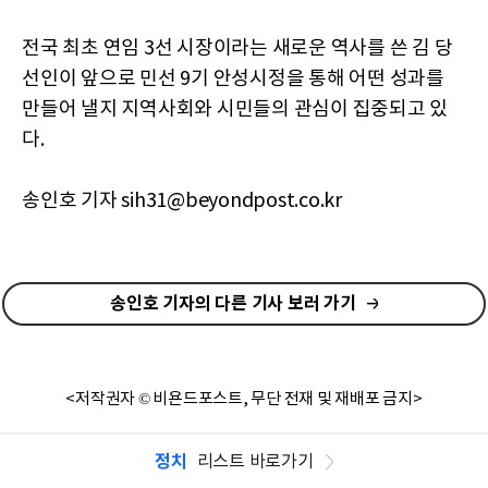
전국 최초 연임 3선 시장이라는 새로운 역사를 쓴 김 당
선인이 앞으로 민선 9기 안성시정을 통해 어떤 성과를
만들어 낼지 지역사회와 시민들의 관심이 집중되고 있
다.
송인호 기자 sih31@beyondpost.co.kr
송인호 기자의 다른 기사 보러 가기
<저작권자 © 비욘드포스트, 무단 전재 및 재배포 금지>
정치
리스트 바로가기