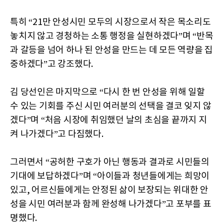
특히 “21만 안성시민 모두의 시장으로서 작은 목소리도
놓치지 않고 경청하는 소통 행정을 실현하겠다”며 “반목
과 갈등을 넘어 하나 된 안성을 만드는 데 모든 역량을 집
중하겠다”고 강조했다.
김 당선인은 마지막으로 “다시 한 번 안성을 위해 일할
수 있는 기회를 주신 시민 여러분의 선택을 결코 잊지 않
겠다”며 “처음 시장에 취임했던 날의 초심을 끝까지 지
켜 나가겠다”고 다짐했다.
그러면서 “공허한 구호가 아닌 행동과 결과로 시민들의
기대에 보답하겠다”며 “아이들과 청년들에게는 희망이
있고, 어르신들에게는 안정된 삶이 보장되는 위대한 안
성을 시민 여러분과 함께 완성해 나가겠다”고 포부를 표
명했다.