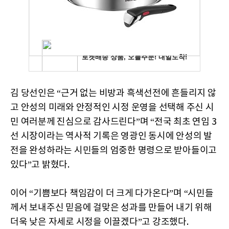
김 당선인은 “근거 없는 비방과 흑색선전에 흔들리지 않
고 안성의 미래와 안정적인 시정 운영을 선택해 주신 시
민 여러분께 진심으로 감사드린다”며 “전국 최초 연임 3
선 시장이라는 역사적 기록은 영광인 동시에 안성의 발
전을 완성하라는 시민들의 엄중한 명령으로 받아들이고
있다”고 밝혔다.
이어 “기쁨보다 책임감이 더 크게 다가온다”며 “시민들
께서 보내주신 믿음에 걸맞은 성과를 만들어 내기 위해
더욱 낮은 자세로 시정을 이끌겠다”고 강조했다.