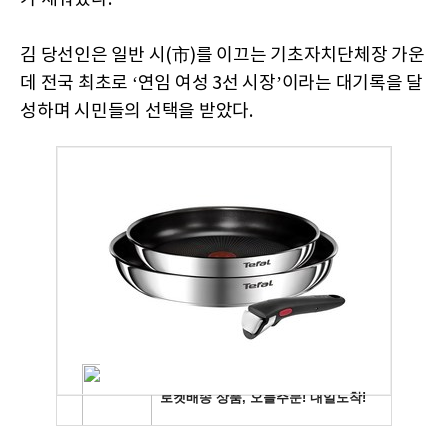
김 당선인은 일반 시(市)를 이끄는 기초자치단체장 가운
데 전국 최초로 ‘연임 여성 3선 시장’이라는 대기록을 달
성하며 시민들의 선택을 받았다.