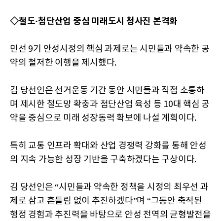
◇철도·첨단산업 중심 미래도시 청사진 본격화
민선 9기 안성시정의 핵심 과제로는 시민들과 약속한 공
약의 철저한 이행을 제시했다.
김 당선인은 선거운동 기간 동안 시민들과 직접 소통하
며 제시한 철도망 확충과 첨단산업 육성 등 10대 핵심 공
약을 중심으로 미래 성장동력 확보에 나설 계획이다.
특히 교통 인프라 확대와 산업 경쟁력 강화를 통해 안성
의 지속 가능한 성장 기반을 구축하겠다는 구상이다.
김 당선인은 “시민들과 약속한 정책을 시정의 최우선 과
제로 삼고 흔들림 없이 추진하겠다”며 “그동안 축적된
행정 경험과 추진력을 바탕으로 안성 전역의 균형발전을