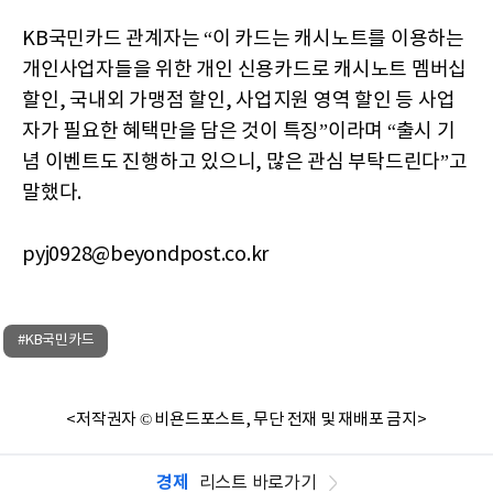
KB국민카드 관계자는 “이 카드는 캐시노트를 이용하는
개인사업자들을 위한 개인 신용카드로 캐시노트 멤버십
할인, 국내외 가맹점 할인, 사업지원 영역 할인 등 사업
자가 필요한 혜택만을 담은 것이 특징”이라며 “출시 기
념 이벤트도 진행하고 있으니, 많은 관심 부탁드린다”고
말했다.
pyj0928@beyondpost.co.kr
#KB국민카드
<저작권자 © 비욘드포스트, 무단 전재 및 재배포 금지>
경제
리스트 바로가기