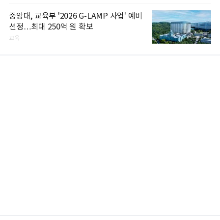
중앙대, 교육부 '2026 G-LAMP 사업' 예비
선정…최대 250억 원 확보
교육