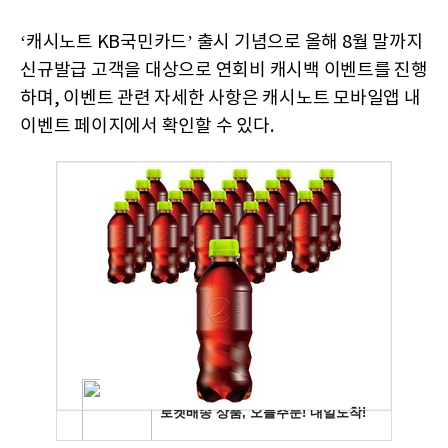
‘캐시노트 KB국민카드’ 출시 기념으로 올해 8월 말까지
신규발급 고객을 대상으로 연회비 캐시백 이벤트를 진행
하며, 이벤트 관련 자세한 사항은 캐시노트 모바일앱 내
이벤트 페이지에서 확인할 수 있다.