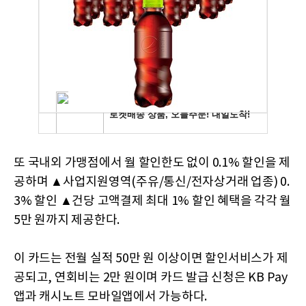
또 국내외 가맹점에서 월 할인한도 없이 0.1% 할인을 제
공하며 ▲사업지원영역(주유/통신/전자상거래 업종) 0.
3% 할인 ▲건당 고액결제 최대 1% 할인 혜택을 각각 월
5만 원까지 제공한다.
이 카드는 전월 실적 50만 원 이상이면 할인서비스가 제
공되고, 연회비는 2만 원이며 카드 발급 신청은 KB Pay
앱과 캐시노트 모바일앱에서 가능하다.