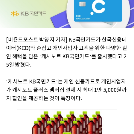
[비욘드포스트 박양지 기자] KB국민카드가 한국신용데
이터(KCD)와 손잡고 개인사업자 고객을 위한 다양한 할
인 혜택을 담은 ‘캐시노트 KB국민카드’를 출시했다고 2
5일 밝혔다.
‘캐시노트 KB국민카드’는 개인 신용카드로 개인사업자
가 캐시노트 플러스 멤버십 결제 시 최대 1만 5,000원까
지 할인을 제공하는 것이 특징이다.