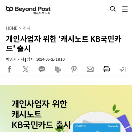
HOME > 경제
개인사업자 위한 '캐시노트 KB국민카
드' 출시
박양지 기자 | 입력 : 2024-06-25 18:10