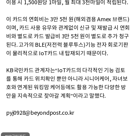
이용 시 1,500원당 1마일, 월 최대 3천마일이 적립된다.
이 카드의 연회비는 3만 5천 원(해외겸용 Amex 브랜드)
이며, 카드 사용 유무와 관계없이 신규 및 재발급 시 연회
비와 별도로 카드 발급비 3만 5천 원이 별도로 추가 청구
된다. 고가의 BLE(저전력 블루투스)기능 전자 회로기판
이 물리적으로 IoT카드 내 탑재되기 때문이다.
KB국민카드 관계자는“IoT카드의 다각적인 기능 검토
를 통해 카드 위치확인 뿐만 아니라 시니어케어, 자녀보
호와 연계된 워킹맘 케어등에도 활용 가능한 다양한 방
안을 지속적으로 찾아갈 계획”이라고 말했다.
pyj0928@beyondpost.co.kr