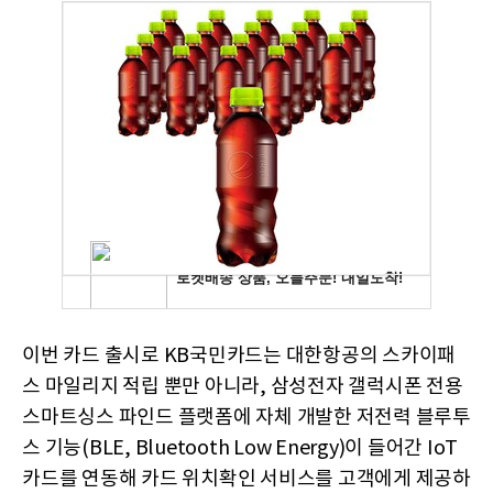
이번 카드 출시로 KB국민카드는 대한항공의 스카이패
스 마일리지 적립 뿐만 아니라, 삼성전자 갤럭시폰 전용
스마트싱스 파인드 플랫폼에 자체 개발한 저전력 블루투
스 기능(BLE, Bluetooth Low Energy)이 들어간 IoT
카드를 연동해 카드 위치확인 서비스를 고객에게 제공하