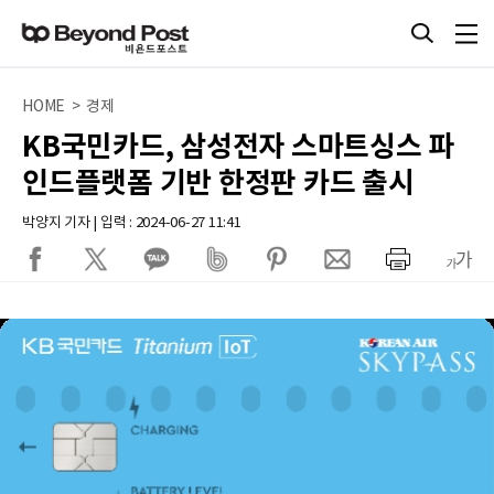
HOME > 경제
KB국민카드, 삼성전자 스마트싱스 파
인드플랫폼 기반 한정판 카드 출시
박양지 기자 | 입력 : 2024-06-27 11:41