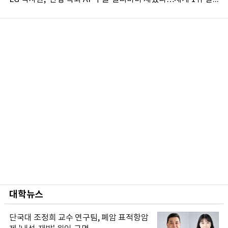
대학뉴스
단국대 조정희 교수 연구팀, 폐암 표적항암