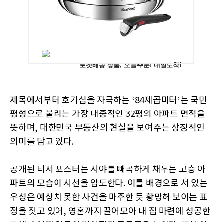
제목에서부터 호기심을 자극하는 ‘84제곱미터’는 국민
평형으로 불리는 가장 대중적인 32평의 아파트 면적을
뜻하며, 대한민국 부동산의 현실을 보여주는 상징적인
의미를 담고 있다.
공개된 티저 포스터는 시야를 빼곡하게 채우는 고층 아
파트의 모습이 시선을 압도한다. 이를 배경으로 서 있는
우성은 예상치 못한 사건을 마주한 듯 황망해 보이는 표
정을 짓고 있어, 영혼까지 끌어모아 내 집 마련에 성공한