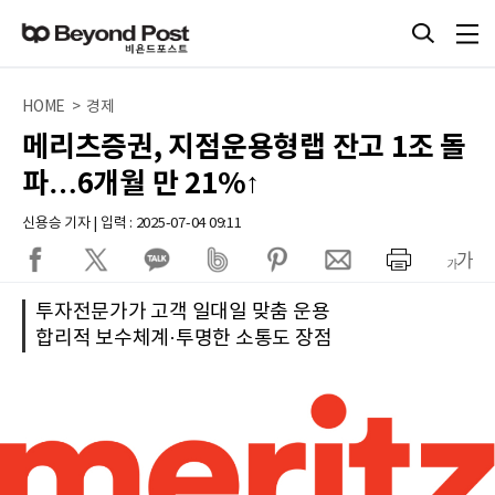
HOME > 경제
메리츠증권, 지점운용형랩 잔고 1조 돌
파…6개월 만 21%↑
신용승 기자 | 입력 : 2025-07-04 09:11
투자전문가가 고객 일대일 맞춤 운용
합리적 보수체계·투명한 소통도 장점