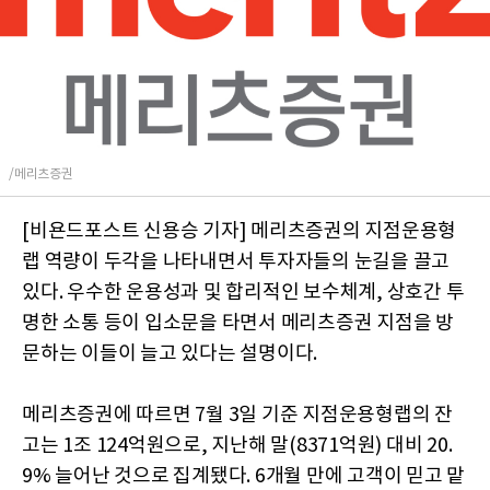
/메리츠증권
[비욘드포스트 신용승 기자] 메리츠증권의 지점운용형
랩 역량이 두각을 나타내면서 투자자들의 눈길을 끌고
있다. 우수한 운용성과 및 합리적인 보수체계, 상호간 투
명한 소통 등이 입소문을 타면서 메리츠증권 지점을 방
문하는 이들이 늘고 있다는 설명이다.
메리츠증권에 따르면 7월 3일 기준 지점운용형랩의 잔
고는 1조 124억원으로, 지난해 말(8371억원) 대비 20.
9% 늘어난 것으로 집계됐다. 6개월 만에 고객이 믿고 맡