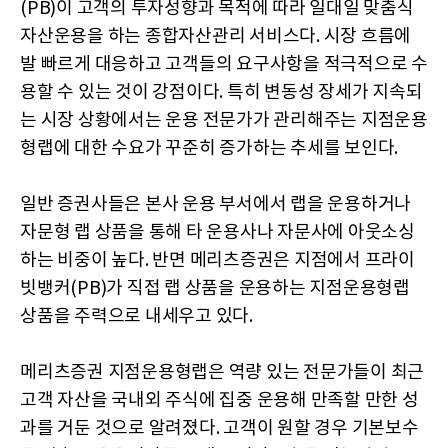
(PB)이 고객의 투자성향과 목적에 따라 일대일 맞춤식
자산운용을 하는 종합자산관리 서비스다. 시장 흐름에
발 빠르게 대응하고 고객들의 요구사항을 적극적으로 수
용할 수 있는 것이 강점이다. 특히 변동성 장세가 지속되
는 시장 상황에서는 운용 전문가가 관리해주는 지점운용
형랩에 대한 수요가 꾸준히 증가하는 추세를 보인다.
일반 증권사들은 본사 운용 부서에서 랩을 운용하거나
자문형 랩 상품을 통해 타 운용사나 자문사에 아웃소싱
하는 비중이 높다. 반면 메리츠증권은 지점에서 프라이
빗뱅커(PB)가 직접 랩 상품을 운용하는 지점운용형랩
상품을 주력으로 내세우고 있다.
메리츠증권 지점운용형랩은 역량 있는 전문가들이 최근
고객 자산을 국내외 주식에 집중 운용해 만족할 만한 성
과를 거둔 것으로 알려졌다. 고객이 원할 경우 기본보수