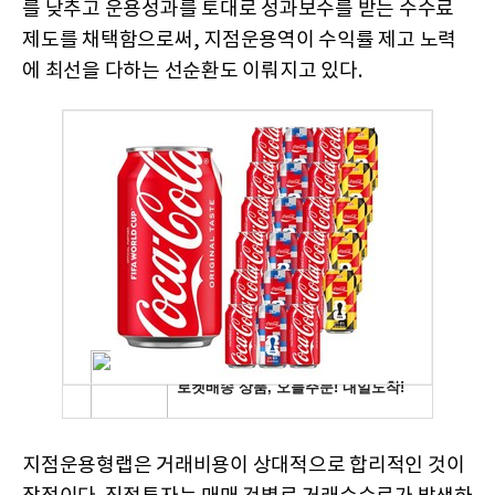
를 낮추고 운용성과를 토대로 성과보수를 받는 수수료
제도를 채택함으로써, 지점운용역이 수익률 제고 노력
에 최선을 다하는 선순환도 이뤄지고 있다.
지점운용형랩은 거래비용이 상대적으로 합리적인 것이