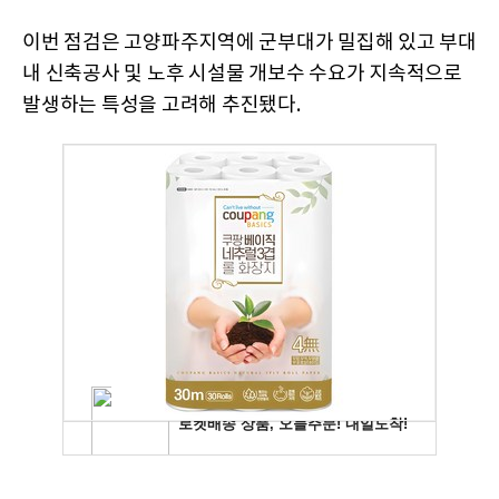
이번 점검은 고양파주지역에 군부대가 밀집해 있고 부대
내 신축공사 및 노후 시설물 개보수 수요가 지속적으로
발생하는 특성을 고려해 추진됐다.