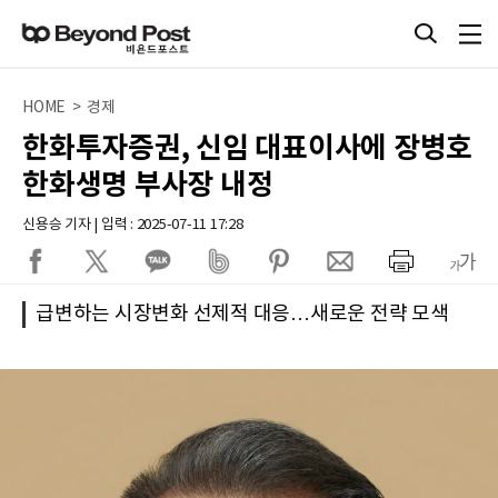
HOME > 경제
한화투자증권, 신임 대표이사에 장병호
한화생명 부사장 내정
신용승 기자 | 입력 : 2025-07-11 17:28
급변하는 시장변화 선제적 대응…새로운 전략 모색