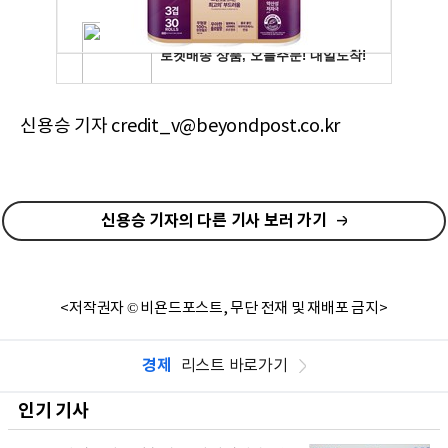
신용승 기자 credit_v@beyondpost.co.kr
신용승 기자의 다른 기사 보러 가기
<저작권자 © 비욘드포스트, 무단 전재 및 재배포 금지>
경제
리스트 바로가기
인기 기사