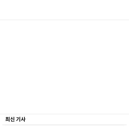
최신 기사