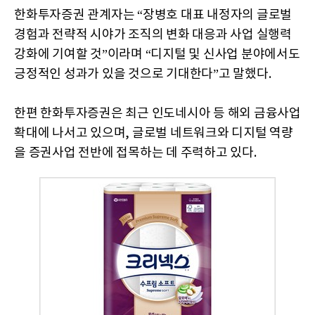
한화투자증권 관계자는 “장병호 대표 내정자의 글로벌
경험과 전략적 시야가 조직의 변화 대응과 사업 실행력
강화에 기여할 것”이라며 “디지털 및 신사업 분야에서도
긍정적인 성과가 있을 것으로 기대한다”고 말했다.
한편 한화투자증권은 최근 인도네시아 등 해외 금융사업
확대에 나서고 있으며, 글로벌 네트워크와 디지털 역량
을 증권사업 전반에 접목하는 데 주력하고 있다.