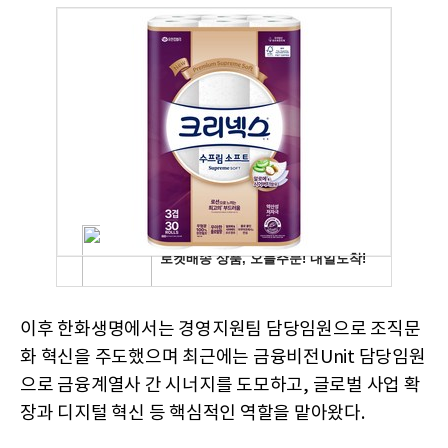
이후 한화생명에서는 경영지원팀 담당임원으로 조직문
화 혁신을 주도했으며 최근에는 금융비전Unit 담당임원
으로 금융계열사 간 시너지를 도모하고, 글로벌 사업 확
장과 디지털 혁신 등 핵심적인 역할을 맡아왔다.