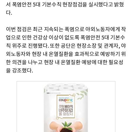
서 폭염안전 5대 기본수칙 현장점검을 실시했다고 밝혔
다.
이번 점검은 최근 지속되는 폭염으로 야외노동자에게 작
업으로 인한 건강상 이상이 없도록 폭염안전 5대 기본수
칙 위주로 진행됐다. 또한 공단은 현장소장 및 관계자, 야
외노동자와 현장 내 온열질환을 효과적으로 예방하기 위
한 의견을 나누고 현장 내 온열질환 예방에 대한 필요성
을 강조했다.