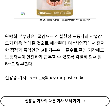
원방희 본부장은 “폭염으로 건설현장 노동자의 작업강
도가 더욱 높아질 것으로 예상된다”며 “사업장에서 철저
한 점검과 폭염안전 5대 기본수칙 준수로 폭염 기간에도
노동자들이 안전하게 근무할 수 있도록 각별히 힘써 달
라”고 당부했다.
신용승 기자 credit_v@beyondpost.co.kr
신용승 기자의 다른 기사 보러 가기