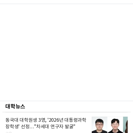
대학뉴스
동국대 대학원생 3명, '2026년 대통령과학
장학생' 선정…"차세대 연구자 발굴"