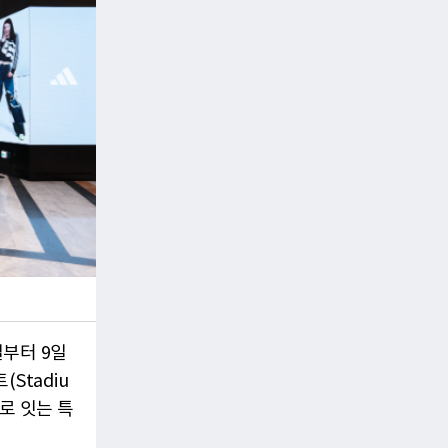
부터 9일
Stadiu
나로 잇는 특