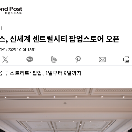
제
스, 신세계 센트럴시티 팝업스토어 오픈
 : 2025-10-01 13:51
 투 스트리트’ 팝업, 1일부터 9일까지