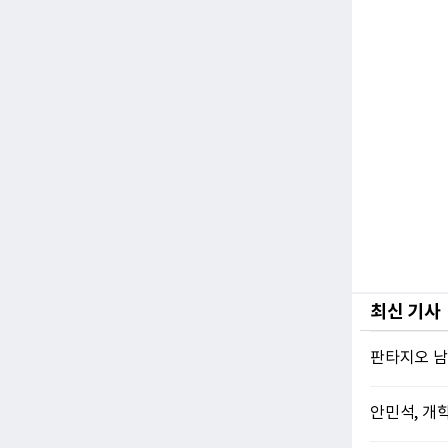
최신 기사
판타지오 남
안민석, 개