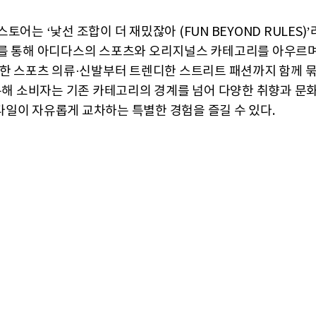
토어는 ‘낯선 조합이 더 재밌잖아 (FUN BEYOND RULES)
를 통해 아디다스의 스포츠와 오리지널스 카테고리를 아우르며,
양한 스포츠 의류·신발부터 트렌디한 스트리트 패션까지 함께 
 통해 소비자는 기존 카테고리의 경계를 넘어 다양한 취향과 문화
일이 자유롭게 교차하는 특별한 경험을 즐길 수 있다.