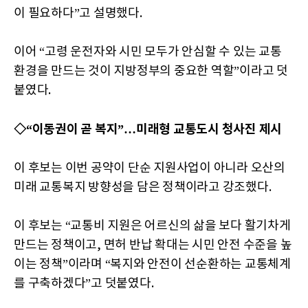
이 필요하다”고 설명했다.
이어 “고령 운전자와 시민 모두가 안심할 수 있는 교통
환경을 만드는 것이 지방정부의 중요한 역할”이라고 덧
붙였다.
◇“이동권이 곧 복지”…미래형 교통도시 청사진 제시
이 후보는 이번 공약이 단순 지원사업이 아니라 오산의
미래 교통복지 방향성을 담은 정책이라고 강조했다.
이 후보는 “교통비 지원은 어르신의 삶을 보다 활기차게
만드는 정책이고, 면허 반납 확대는 시민 안전 수준을 높
이는 정책”이라며 “복지와 안전이 선순환하는 교통체계
를 구축하겠다”고 덧붙였다.