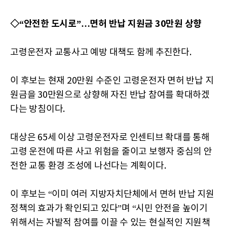
◇“안전한 도시로”…면허 반납 지원금 30만원 상향
고령운전자 교통사고 예방 대책도 함께 추진한다.
이 후보는 현재 20만원 수준인 고령운전자 면허 반납 지
원금을 30만원으로 상향해 자진 반납 참여를 확대하겠
다는 방침이다.
대상은 65세 이상 고령운전자로 인센티브 확대를 통해
고령 운전에 따른 사고 위험을 줄이고 보행자 중심의 안
전한 교통 환경 조성에 나선다는 계획이다.
이 후보는 “이미 여러 지방자치단체에서 면허 반납 지원
정책의 효과가 확인되고 있다”며 “시민 안전을 높이기
위해서는 자발적 참여를 이끌 수 있는 현실적인 지원책