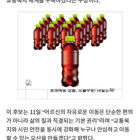
교통복지 체계를 구축하겠다는 구상이다.
이 후보는 11일 “어르신의 자유로운 이동은 단순한 편의
가 아니라 삶의 질과 직결되는 기본 권리”라며 “교통복
지와 시민 안전을 동시에 강화해 누구나 안심하고 이동
할 수 있는 오산을 만들겠다”고 밝혔다.