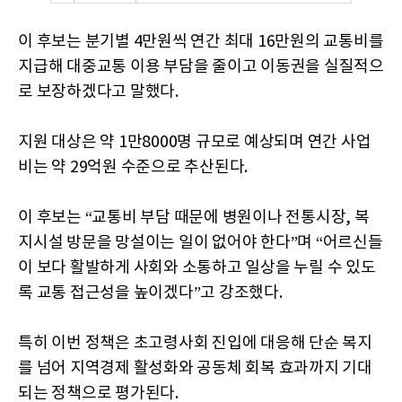
이 후보는 분기별 4만원씩 연간 최대 16만원의 교통비를
지급해 대중교통 이용 부담을 줄이고 이동권을 실질적으
로 보장하겠다고 말했다.
지원 대상은 약 1만8000명 규모로 예상되며 연간 사업
비는 약 29억원 수준으로 추산된다.
이 후보는 “교통비 부담 때문에 병원이나 전통시장, 복
지시설 방문을 망설이는 일이 없어야 한다”며 “어르신들
이 보다 활발하게 사회와 소통하고 일상을 누릴 수 있도
록 교통 접근성을 높이겠다”고 강조했다.
특히 이번 정책은 초고령사회 진입에 대응해 단순 복지
를 넘어 지역경제 활성화와 공동체 회복 효과까지 기대
되는 정책으로 평가된다.