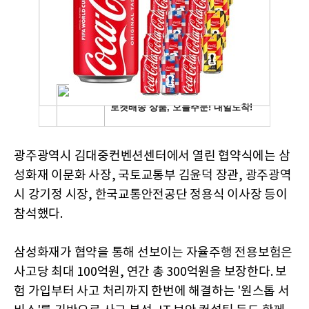
광주광역시 김대중컨벤션센터에서 열린 협약식에는 삼
성화재 이문화 사장, 국토교통부 김윤덕 장관, 광주광역
시 강기정 시장, 한국교통안전공단 정용식 이사장 등이
참석했다.
삼성화재가 협약을 통해 선보이는 자율주행 전용보험은
사고당 최대 100억원, 연간 총 300억원을 보장한다. 보
험 가입부터 사고 처리까지 한번에 해결하는 '원스톱 서