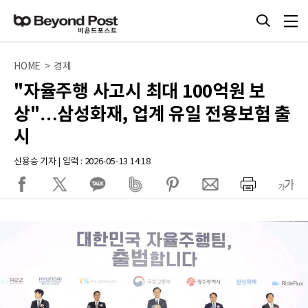
HOME > 경제
"자율주행 사고시 최대 100억원 보
상"…삼성화재, 업계 유일 전용보험 출
시
신용승 기자 | 입력 : 2026-05-13 14:18