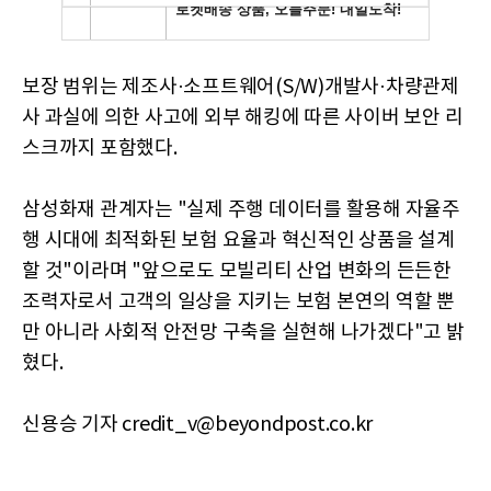
보장 범위는 제조사·소프트웨어(S/W)개발사·차량관제
사 과실에 의한 사고에 외부 해킹에 따른 사이버 보안 리
스크까지 포함했다.
삼성화재 관계자는 "실제 주행 데이터를 활용해 자율주
행 시대에 최적화된 보험 요율과 혁신적인 상품을 설계
할 것"이라며 "앞으로도 모빌리티 산업 변화의 든든한
조력자로서 고객의 일상을 지키는 보험 본연의 역할 뿐
만 아니라 사회적 안전망 구축을 실현해 나가겠다"고 밝
혔다.
신용승 기자 credit_v@beyondpost.co.kr