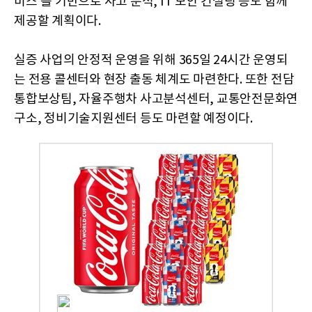
비스'를 기반으로 사고 분석, IT 보안 컨설팅 등도 함께
제공할 계획이다.
실증 사업의 안정적 운영을 위해 365일 24시간 운영되
는 전용 콜센터와 현장 출동 체계도 마련한다. 또한 전담
통합보상팀, 자율주행차 사고분석센터, 교통안전문화연
구소, 정비기술지원센터 등도 마련할 예정이다.