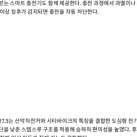
받는 스마트 충전기도 함께 제공한다. 충전 과정에서 과열이나 
 이상 징후가 감지되면 충전을 자동 차단한다.
27.5는 산악자전거와 시티바이크의 특징을 결합한 도심형 전기
단을 낮춘 스텝스루 구조를 적용해 승하차 편의성을 높였다. 