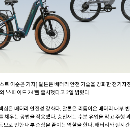
스트 이순곤 기자] 알톤은 배터리 안전 기술을 강화한 전기자전
5'와 '스페이드 24'를 출시했다고 2일 밝혔다.
핵심은 배터리 안전성 강화다. 알톤은 리튬이온 배터리 내부 빈
를 채우는 공법을 적용했다. 충진재는 수분 유입을 막고 주행 
동으로 인한 내부 손상을 줄이는 역할을 한다. 배터리와 실시