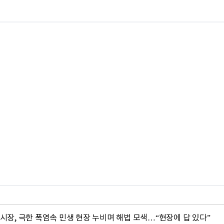
시장, 극한 폭염속 민생 현장 누비며 해법 모색…“현장에 답 있다”