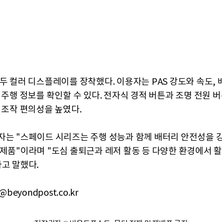
모두 컬러 디스플레이를 장착했다. 이용자는 PAS 강도와 속도, 
 주행 정보를 확인할 수 있다. 전자식 경적 버튼과 조명 전원 
 조작 편의성을 높였다.
자는 "스페이드 시리즈는 주행 성능과 함께 배터리 안전성을 
 제품"이라며 "도심 출퇴근과 레저 활동 등 다양한 환경에서 활
라고 말했다.
@beyondpost.co.kr