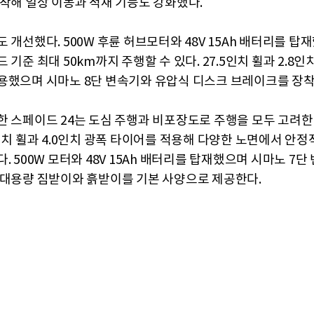
장착해 일상 이동과 적재 기능도 강화했다.
 개선했다. 500W 후륜 허브모터와 48V 15Ah 배터리를 탑재
 기준 최대 50km까지 주행할 수 있다. 27.5인치 휠과 2.8인
용했으며 시마노 8단 변속기와 유압식 디스크 브레이크를 장착
한 스페이드 24는 도심 주행과 비포장도로 주행을 모두 고려한
4인치 휠과 4.0인치 광폭 타이어를 적용해 다양한 노면에서 안정
. 500W 모터와 48V 15Ah 배터리를 탑재했으며 시마노 7
 대용량 짐받이와 흙받이를 기본 사양으로 제공한다.