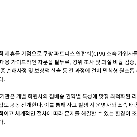
적 제휴를 기점으로 쿠팡 파트너스 연합회(CPA) 소속 가입사
 대응 가이드라인 자문을 필두로, 경위 조사 및 과실 비율 검증,
최종 손해사정 및 보상액 산출 등 전 과정에 걸쳐 밀착형 원스톱
다.
 기관은 개별 회원사의 집배송 권역별 특성에 맞춰 최적화된 
업도 공동 전개한다. 이를 통해 사고 발생 시 운영사와 소속 배
적이고 체계적인 절차에 따라 문제를 해결할 수 있는 환경이 
다.