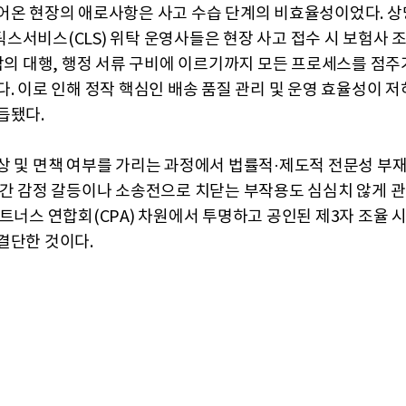
어온 현장의 애로사항은 사고 수습 단계의 비효율성이었다. 상
스서비스(CLS) 위탁 운영사들은 현장 사고 접수 시 보험사 
 합의 대행, 행정 서류 구비에 이르기까지 모든 프로세스를 점주
다. 이로 인해 정작 핵심인 배송 품질 관리 및 운영 효율성이 
듭됐다.
상 및 면책 여부를 가리는 과정에서 법률적·제도적 전문성 부재
 간 감정 갈등이나 소송전으로 치닫는 부작용도 심심치 않게 관
파트너스 연합회(CPA) 차원에서 투명하고 공인된 제3자 조율 
결단한 것이다.