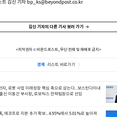
 김신 기자 bp_ks@beyondpost.co.kr
김신 기자의 다른 기사 보러 가기
<저작권자 © 비욘드포스트, 무단 전재 및 재배포 금지>
경제
리스트 바로가기
자, 로봇 사업 미래성장 핵심 축으로 삼는다...보스턴다이내
 출신 이동건 부사장, 로보틱스 전략팀장으로 선임
, 에코프로 지분 추가 확보...4.95%에서 5.01%로 높아져