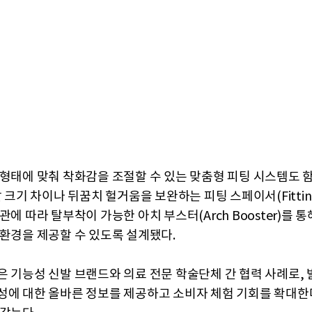
 형태에 맞춰 착화감을 조절할 수 있는 맞춤형 피팅 시스템도 
발 크기 차이나 뒤꿈치 헐거움을 보완하는 피팅 스페이서(Fitting 
관에 따라 탈부착이 가능한 아치 부스터(Arch Booster)를 통
 환경을 제공할 수 있도록 설계됐다.
은 기능성 신발 브랜드와 의료 전문 학술단체 간 협력 사례로, 
성에 대한 올바른 정보를 제공하고 소비자 체험 기회를 확대한