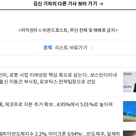
김신 기자의 다른 기사 보러 가기
<저작권자 © 비욘드포스트, 무단 전재 및 재배포 금지>
경제
리스트 바로가기
자, 로봇 사업 미래성장 핵심 축으로 삼는다...보스턴다이내
 출신 이동건 부사장, 로보틱스 전략팀장으로 선임
, 에코프로 지분 추가 확보...4.95%에서 5.01%로 높아져
피아반도체지수 2.2%, 마이크론 0.94%↑...반도체주, 일제히