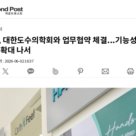
제
, 대한도수의학회와 업무협약 체결...기능성
 확대 나서
: 2026-06-02 16:37