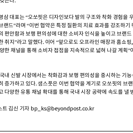
 갖는다.
영삼 대표는 “오쏘핏은 디자인보다 발의 구조와 착화 경험을
브랜드”라며 “이번 협약은 특정 질환의 치료 효과를 강조하기 
의 편안함과 보행 편의성에 대한 소비자 인식을 높이고 브랜드
한 취지”라고 말했다. 이어 “앞으로도 오프라인 매장과 홈쇼핑,
다양한 채널을 통해 소비자 접점을 지속적으로 넓혀 나갈 계획”
 국내 신발 시장에서는 착화감과 보행 편의성을 중시하는 기능
히 증가하고 있다. 샘스풋은 이번 협약을 계기로 오쏘핏의 브
고 다양한 유통 채널 확대를 통해 국내 시장 공략에 속도를 낼 
 김신 기자 bp_ks@beyondpost.co.kr