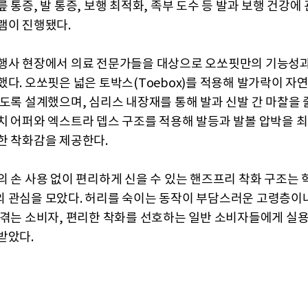
 통증, 발 통증, 보행 최적화, 족부 도수 등 발과 보행 건강에
램이 진행됐다.
행사 현장에서 의료 전문가들을 대상으로 오쏘핏만의 기능성과
했다. 오쏘핏은 넓은 토박스(Toebox)를 적용해 발가락이 자
있도록 설계했으며, 심리스 내장재를 통해 발과 신발 간 마찰을 
치 어퍼와 엑스트라 뎁스 구조를 적용해 발등과 발볼 압박을 
한 착화감을 제공한다.
의 손 사용 없이 편리하게 신을 수 있는 핸즈프리 착화 구조는
 관심을 모았다. 허리를 숙이는 동작이 부담스러운 고령층이나
 겪는 소비자, 편리한 착화를 선호하는 일반 소비자들에게 실
받았다.