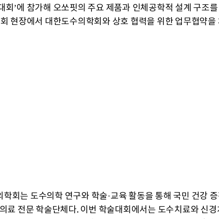
대회’에 참가해 오쏘핏의 주요 제품과 인체공학적 설계 구조를
대회 현장에서 대한도수의학회와 상호 협력을 위한 업무협약을 
학회는 도수의학 연구와 학술·교육 활동을 통해 국민 건강 증
 의료 전문 학술단체다. 이번 학술대회에서는 도수치료와 신